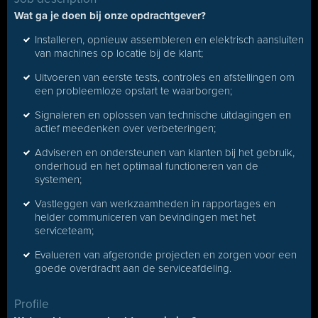
Wat ga je doen bij onze opdrachtgever?
Installeren, opnieuw assembleren en elektrisch aansluiten
van machines op locatie bij de klant;
Uitvoeren van eerste tests, controles en afstellingen om
een probleemloze opstart te waarborgen;
Signaleren en oplossen van technische uitdagingen en
actief meedenken over verbeteringen;
Adviseren en ondersteunen van klanten bij het gebruik,
onderhoud en het optimaal functioneren van de
systemen;
Vastleggen van werkzaamheden in rapportages en
helder communiceren van bevindingen met het
serviceteam;
Evalueren van afgeronde projecten en zorgen voor een
goede overdracht aan de serviceafdeling.
Profile