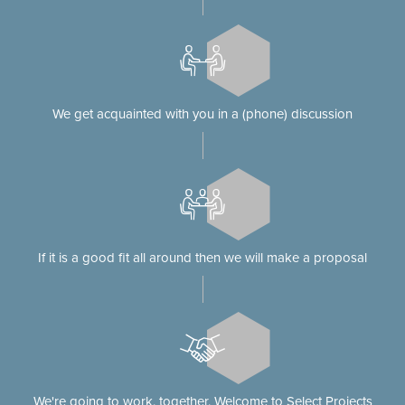
We get acquainted with you in a (phone) discussion
If it is a good fit all around then we will make a proposal
We're going to work. together. Welcome to Select Projects