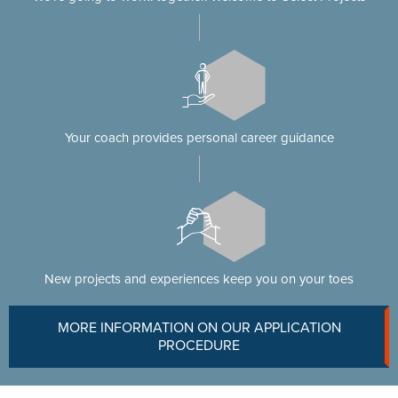
Your coach provides personal career guidance
New projects and experiences keep you on your toes
MORE INFORMATION ON OUR APPLICATION
PROCEDURE