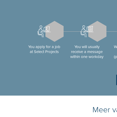
You apply for a job
You will usually
W
at Select Projects
receive a message
within one workday
(
Meer va