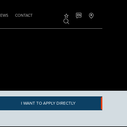
NEWS
CONTACT
EN
I WANT TO APPLY DIRECTLY