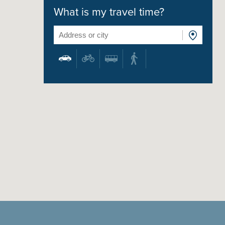
What is my travel time?