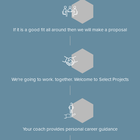
If it is a good fit all around then we will make a proposal
We're going to work. together. Welcome to Select Projects
Your coach provides personal career guidance