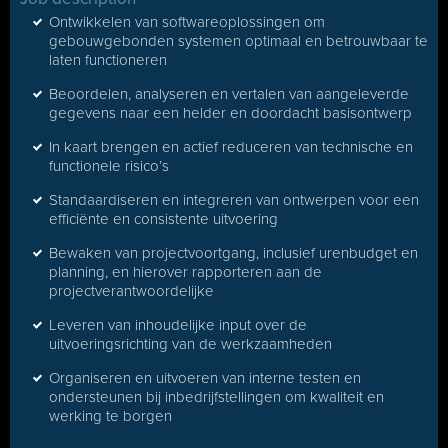
Ontwikkelen van softwareoplossingen om
gebouwgebonden systemen optimaal en betrouwbaar te
laten functioneren
Beoordelen, analyseren en vertalen van aangeleverde
gegevens naar een helder en doordacht basisontwerp
In kaart brengen en actief reduceren van technische en
functionele risico’s
Standaardiseren en integreren van ontwerpen voor een
efficiënte en consistente uitvoering
Bewaken van projectvoortgang, inclusief urenbudget en
planning, en hierover rapporteren aan de
projectverantwoordelijke
Leveren van inhoudelijke input over de
uitvoeringsrichting van de werkzaamheden
Organiseren en uitvoeren van interne testen en
ondersteunen bij inbedrijfstellingen om kwaliteit en
werking te borgen