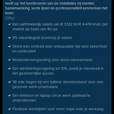
heeft op het functioneren van de installaties bij klanten.
Samenwerking, korte lijnen en professionaliteit kenmerken het
team.
Offer
Een aantrekkelijk salaris van € 3.122 tot € 4.474 bruto per
maand op basis van 40 uur
8% vakantiegeld bovenop je salaris
Direct een contract voor onbepaalde tijd voor zekerheid
en continuïteit
Reiskostenvergoeding voor woon-werkverkeer
Een winstdelingsregeling tot 10%, zodat je meedeelt in
het gezamenlijke succes
38 vrije dagen bij een fulltime dienstverband voor een
gezonde werk-privébalans
Een telefoon en laptop om je werk optimaal te
ondersteunen
Flexibele werktijden voor meer regie over je werkdag