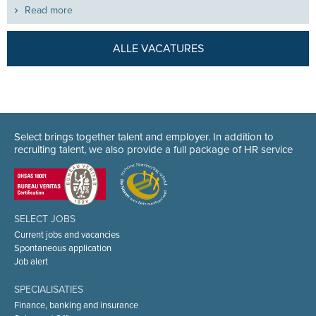
Read more
ALLE VACATURES
Select brings together talent and employer. In addition to
recruiting talent, we also provide a full package of HR service
SELECT JOBS
Current jobs and vacancies
Spontaneous application
Job alert
SPECIALISATIES
Finance, banking and insurance