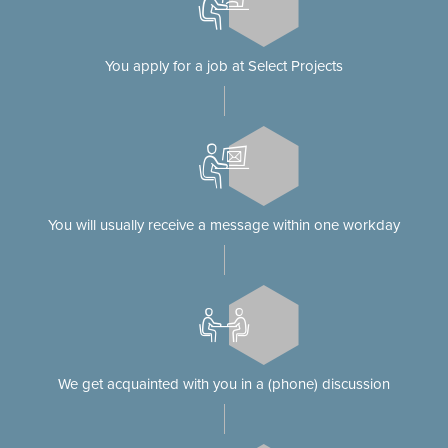
You apply for a job at Select Projects
You will usually receive a message within one workday
We get acquainted with you in a (phone) discussion