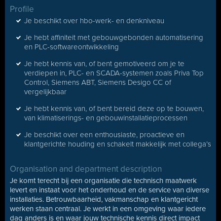
Profile
Je beschikt over hbo-werk- en denkniveau
Je hebt affiniteit met gebouwgebonden automatisering
en PLC-softwareontwikkeling
Je hebt kennis van, of bent gemotiveerd om je te
verdiepen in, PLC- en SCADA-systemen zoals Priva Top
Control, Siemens ABT, Siemens Desigo CC of
vergelijkbaar
Je hebt kennis van, of bent bereid deze op te bouwen,
van klimatiserings- en gebouwinstallatieprocessen
Je beschikt over een enthousiaste, proactieve en
klantgerichte houding en schakelt makkelijk met collega’s
Organisation and department description
Je komt terecht bij een organisatie die technisch maatwerk
levert en instaat voor het onderhoud en de service van diverse
installaties. Betrouwbaarheid, vakmanschap en klantgericht
werken staan centraal. Je werkt in een omgeving waar iedere
dag anders is en waar jouw technische kennis direct impact