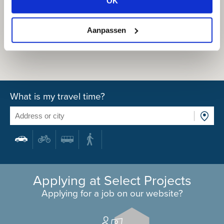
OK
Aanpassen
What is my travel time?
Applying at Select Projects
Applying for a job on our website?