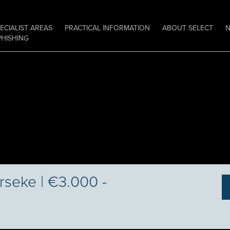
ECIALIST AREAS
PRACTICAL INFORMATION
ABOUT SELECT
PHISHING
rseke | €3.000 -