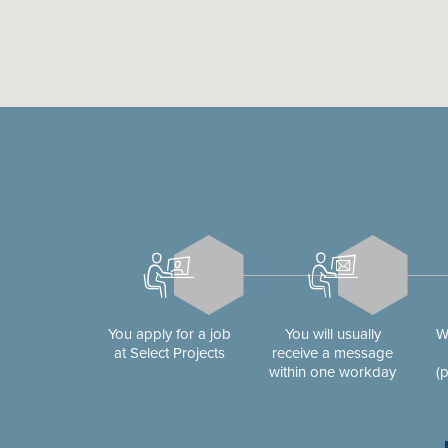
You apply for a job
You will usually
W
at Select Projects
receive a message
within one workday
(