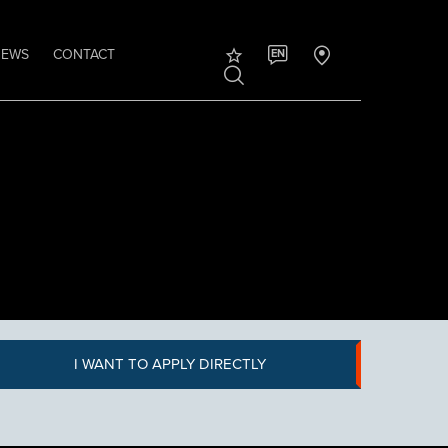
NEWS
CONTACT
EN
I WANT TO APPLY DIRECTLY