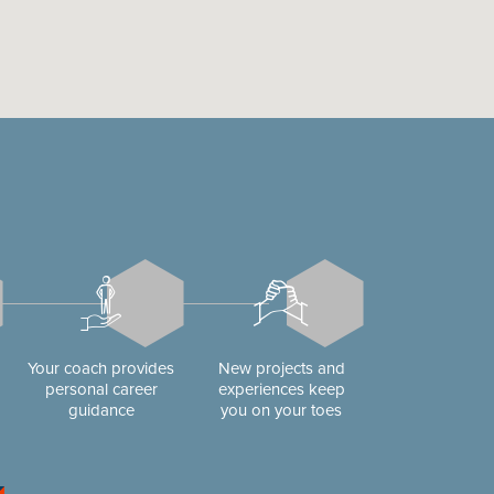
Your coach provides
New projects and
personal career
experiences keep
guidance
you on your toes