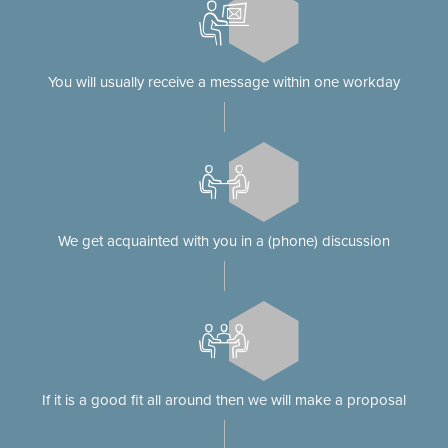
You will usually receive a message within one workday
We get acquainted with you in a (phone) discussion
If it is a good fit all around then we will make a proposal