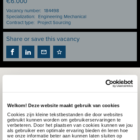
€6.000
Vacancy number:
184498
Specialization:
Engineering Mechanical
Contract type:
Project Sourcing
Share or save this vacancy
Welkom! Deze website maakt gebruik van cookies
Cookies zijn kleine tekstbestanden die door websites
gebruikt kunnen worden om gebruikerservaringen te
verbeteren. Door het plaatsen van cookies kunnen we jou
als gebruiker een optimale ervaring bieden én leren hoe
we onze informatie beter aan kunnen laten sluiten op