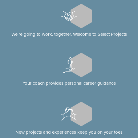
We're going to work. together. Welcome to Select Projects
Your coach provides personal career guidance
New projects and experiences keep you on your toes