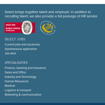
Select brings together talent and employer. In addition to
recruiting talent, we also provide a full package of HR service
SELECT JOBS
Current jobs and vacancies
Spontaneous application
Job alert
SPECIALISATIES
Finance, banking and insurance
Sales and Office
Industry and Technology
Human Resources
Medical
Logistics & transport
Marketing & communication