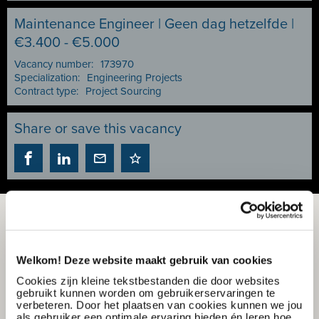
Maintenance Engineer | Geen dag hetzelfde |
€3.400 - €5.000
Vacancy number:
173970
Specialization:
Engineering Projects
Contract type:
Project Sourcing
Share or save this vacancy
Welkom! Deze website maakt gebruik van cookies
Cookies zijn kleine tekstbestanden die door websites
gebruikt kunnen worden om gebruikerservaringen te
verbeteren. Door het plaatsen van cookies kunnen we jou
als gebruiker een optimale ervaring bieden én leren hoe