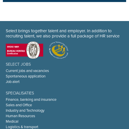
Select brings together talent and employer. In addition to
recruiting talent, we also provide a full package of HR service
SELECT JOBS
Current jobs and vacancies
Spontaneous application
Job alert
SPECIALISATIES
Finance, banking and insurance
Sales and Office
Industry and Technology
Human Resources
Medical
Logistics & transport