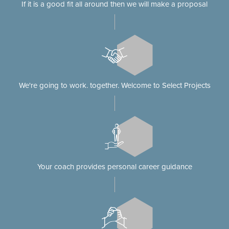
If it is a good fit all around then we will make a proposal
We're going to work. together. Welcome to Select Projects
Your coach provides personal career guidance