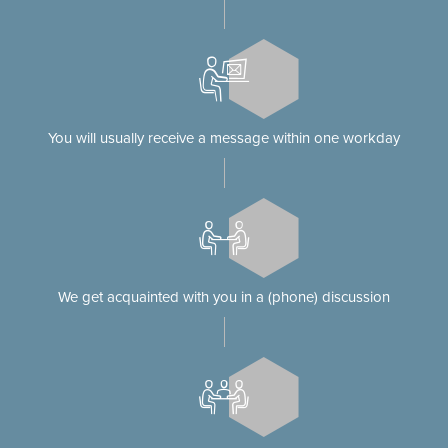
You will usually receive a message within one workday
We get acquainted with you in a (phone) discussion