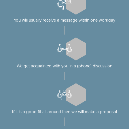
You will usually receive a message within one workday
We get acquainted with you in a (phone) discussion
If it is a good fit all around then we will make a proposal