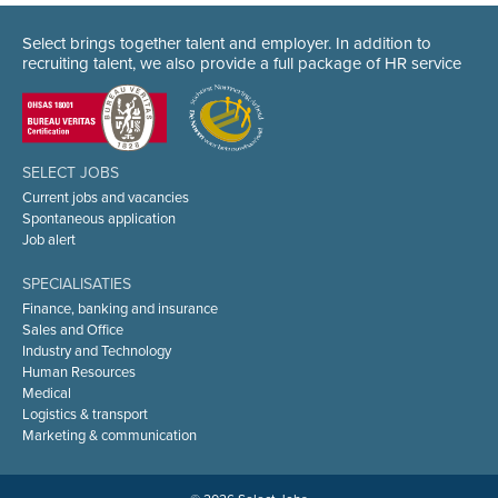
Select brings together talent and employer. In addition to
recruiting talent, we also provide a full package of HR service
SELECT JOBS
Current jobs and vacancies
Spontaneous application
Job alert
SPECIALISATIES
Finance, banking and insurance
Sales and Office
Industry and Technology
Human Resources
Medical
Logistics & transport
Marketing & communication