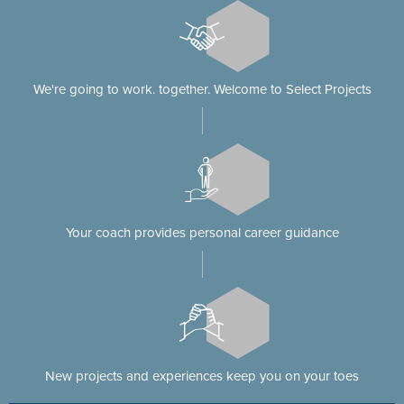
We're going to work. together. Welcome to Select Projects
Your coach provides personal career guidance
New projects and experiences keep you on your toes