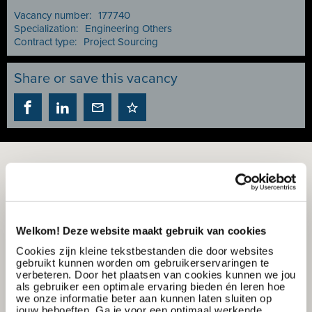
Vacancy number:
177740
Specialization:
Engineering Others
Contract type:
Project Sourcing
Share or save this vacancy
Welkom! Deze website maakt gebruik van cookies
Cookies zijn kleine tekstbestanden die door websites
gebruikt kunnen worden om gebruikerservaringen te
verbeteren. Door het plaatsen van cookies kunnen we jou
als gebruiker een optimale ervaring bieden én leren hoe
we onze informatie beter aan kunnen laten sluiten op
jouw behoeften. Ga je voor een optimaal werkende