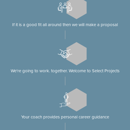
If it is a good fit all around then we will make a proposal
We're going to work. together. Welcome to Select Projects
Your coach provides personal career guidance