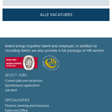
ALLE VACATURES
Select brings together talent and employer. In addition to
recruiting talent, we also provide a full package of HR service
SELECT JOBS
Current jobs and vacancies
Spontaneous application
Job alert
SPECIALISATIES
Finance, banking and insurance
Sales and Office