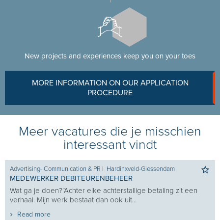
New projects and experiences keep you on your toes
MORE INFORMATION ON OUR APPLICATION
PROCEDURE
Meer vacatures die je misschien
interessant vindt
Advertising- Communication & PR
I
Hardinxveld-Giessendam
MEDEWERKER DEBITEURENBEHEER
Wat ga je doen?“Achter elke achterstallige betaling zit een
verhaal. Mijn werk bestaat dan ook uit...
Read more