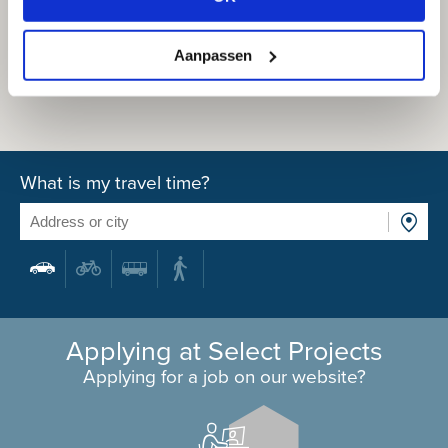
Aanpassen
What is my travel time?
Applying at Select Projects
Applying for a job on our website?