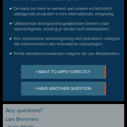
De kans om mee te werken aan unieke en technisch
uitdagende projecten in een internationale omgeving;
Uitstekende doorgroeimogelijkheden binnen onze
opdrachtgever, zodat jij je verder kunt ontwikkelen;
Een dynamische werkomgeving met betrokken collega’s
die samenwerken aan innovatieve oplossingen;
Prima arbeidsvoorwaarden volgens de cao Metalelektro.
I WANT TO APPLY DIRECTLY
I HAVE ANOTHER QUESTION
Any questions?
Lars Blommers