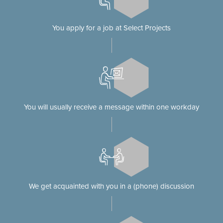
You apply for a job at Select Projects
You will usually receive a message within one workday
We get acquainted with you in a (phone) discussion