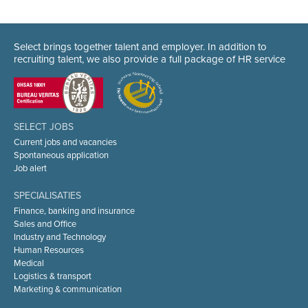
Select brings together talent and employer. In addition to
recruiting talent, we also provide a full package of HR service
SELECT JOBS
Current jobs and vacancies
Spontaneous application
Job alert
SPECIALISATIES
Finance, banking and insurance
Sales and Office
Industry and Technology
Human Resources
Medical
Logistics & transport
Marketing & communication