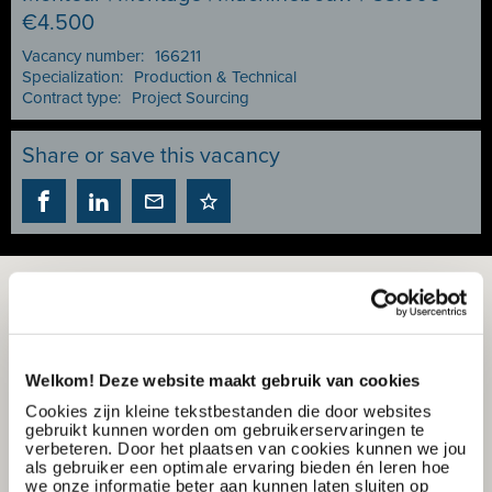
€4.500
Vacancy number:
166211
Specialization:
Production & Technical
Contract type:
Project Sourcing
Share or save this vacancy
Welkom! Deze website maakt gebruik van cookies
Cookies zijn kleine tekstbestanden die door websites
gebruikt kunnen worden om gebruikerservaringen te
verbeteren. Door het plaatsen van cookies kunnen we jou
als gebruiker een optimale ervaring bieden én leren hoe
we onze informatie beter aan kunnen laten sluiten op