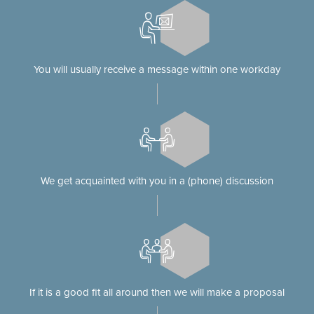
You will usually receive a message within one workday
We get acquainted with you in a (phone) discussion
If it is a good fit all around then we will make a proposal