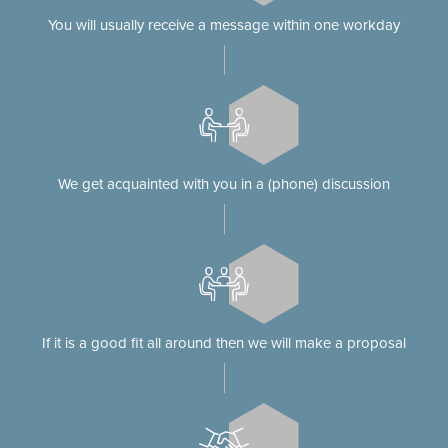
You will usually receive a message within one workday
We get acquainted with you in a (phone) discussion
If it is a good fit all around then we will make a proposal