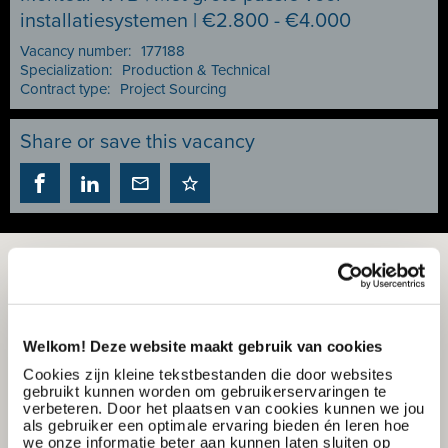
installatiesystemen | €2.800 - €4.000
Vacancy number:
177188
Specialization:
Production & Technical
Contract type:
Project Sourcing
Share or save this vacancy
Welkom! Deze website maakt gebruik van cookies
Cookies zijn kleine tekstbestanden die door websites
gebruikt kunnen worden om gebruikerservaringen te
verbeteren. Door het plaatsen van cookies kunnen we jou
als gebruiker een optimale ervaring bieden én leren hoe
we onze informatie beter aan kunnen laten sluiten op