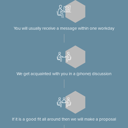
You will usually receive a message within one workday
We get acquainted with you in a (phone) discussion
If it is a good fit all around then we will make a proposal