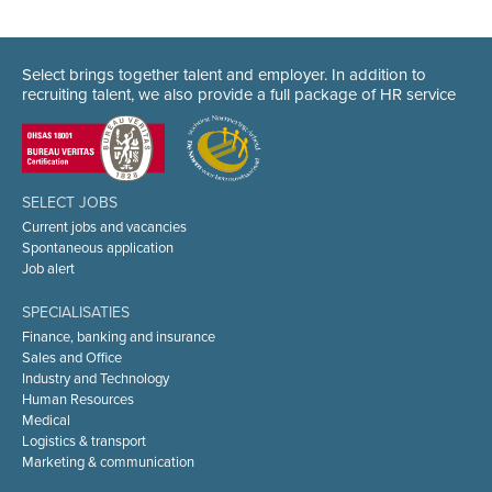
Select brings together talent and employer. In addition to
recruiting talent, we also provide a full package of HR service
SELECT JOBS
Current jobs and vacancies
Spontaneous application
Job alert
SPECIALISATIES
Finance, banking and insurance
Sales and Office
Industry and Technology
Human Resources
Medical
Logistics & transport
Marketing & communication