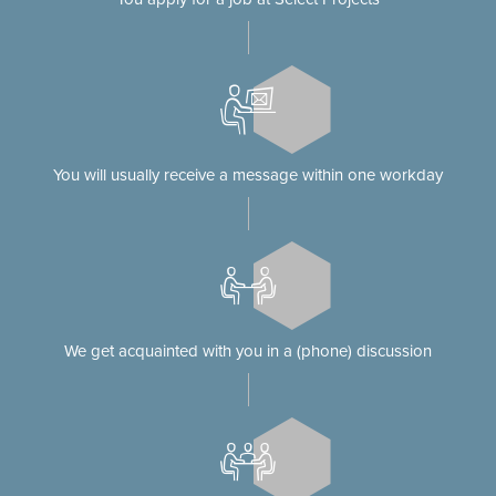
You will usually receive a message within one workday
We get acquainted with you in a (phone) discussion