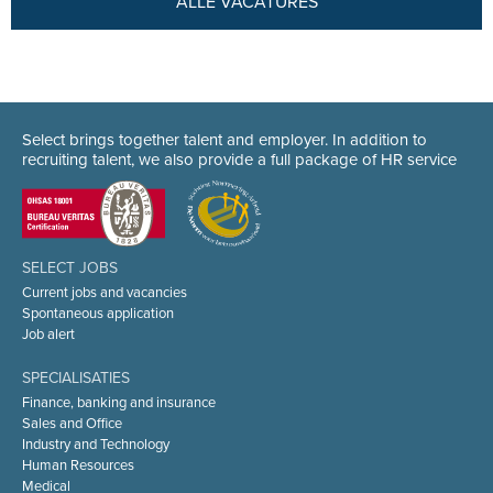
ALLE VACATURES
Select brings together talent and employer. In addition to
recruiting talent, we also provide a full package of HR service
SELECT JOBS
Current jobs and vacancies
Spontaneous application
Job alert
SPECIALISATIES
Finance, banking and insurance
Sales and Office
Industry and Technology
Human Resources
Medical