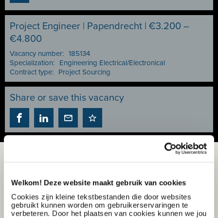
Project Engineer | Papendrecht | €3.200 –
€4.800
Vacancy number:
185134
Specialization:
Engineering Electrical/Electronical
Contract type:
Project Sourcing
Share or save this vacancy
Welkom! Deze website maakt gebruik van cookies
Cookies zijn kleine tekstbestanden die door websites
gebruikt kunnen worden om gebruikerservaringen te
verbeteren. Door het plaatsen van cookies kunnen we jou