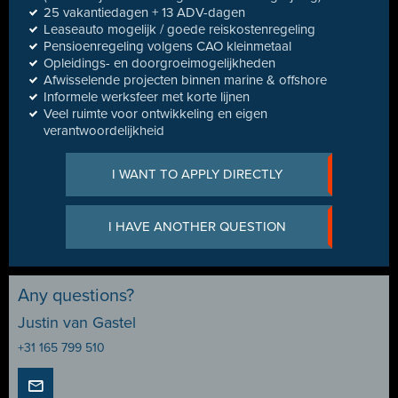
25 vakantiedagen + 13 ADV-dagen
Leaseauto mogelijk / goede reiskostenregeling
Pensioenregeling volgens CAO kleinmetaal
Opleidings- en doorgroeimogelijkheden
Afwisselende projecten binnen marine & offshore
Informele werksfeer met korte lijnen
Veel ruimte voor ontwikkeling en eigen
verantwoordelijkheid
I WANT TO APPLY DIRECTLY
I HAVE ANOTHER QUESTION
Any questions?
Justin van Gastel
+31 165 799 510