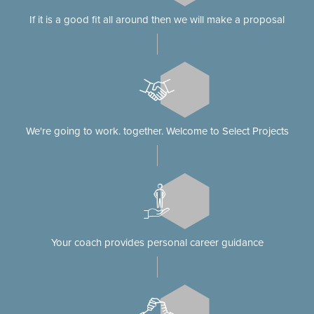
If it is a good fit all around then we will make a proposal
We're going to work. together. Welcome to Select Projects
Your coach provides personal career guidance