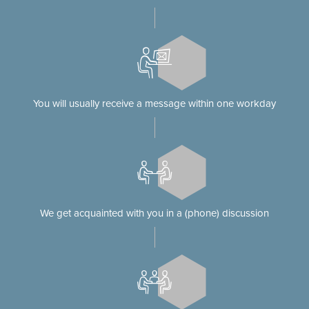
You will usually receive a message within one workday
We get acquainted with you in a (phone) discussion