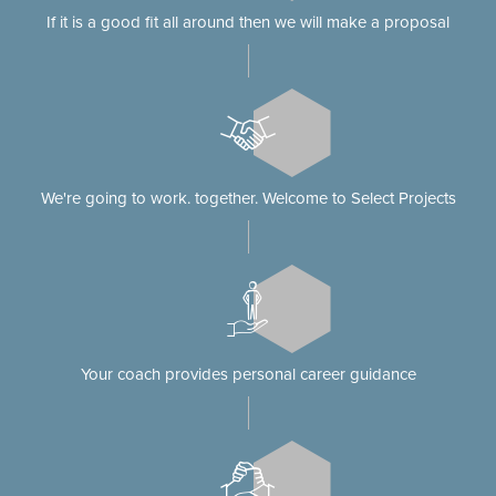
If it is a good fit all around then we will make a proposal
We're going to work. together. Welcome to Select Projects
Your coach provides personal career guidance