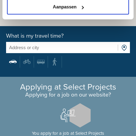
Aanpassen
What is my travel time?
Applying at Select Projects
Applying for a job on our website?
You apply for a job at Select Projects