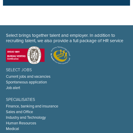
Select brings together talent and employer. In addition to
recruiting talent, we also provide a full package of HR service
SELECT JOBS
Current jobs and vacancies
Spontaneous application
Job alert
SPECIALISATIES
Finance, banking and insurance
Sales and Office
Industry and Technology
Human Resources
Medical