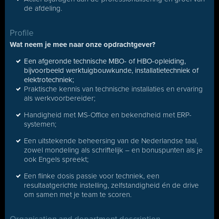
de afdeling.
Profile
Wat neem je mee naar onze opdrachtgever?
Een afgeronde technische MBO- of HBO-opleiding,
bijvoorbeeld werktuigbouwkunde, installatietechniek of
elektrotechniek;
Praktische kennis van technische installaties en ervaring
als werkvoorbereider;
Handigheid met MS-Office en bekendheid met ERP-
systemen;
Een uitstekende beheersing van de Nederlandse taal,
zowel mondeling als schriftelijk – en bonuspunten als je
ook Engels spreekt;
Een flinke dosis passie voor techniek, een
resultaatgerichte instelling, zelfstandigheid én de drive
om samen met je team te scoren.