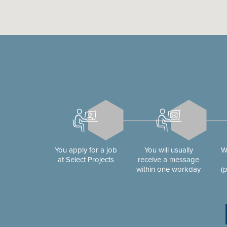
You apply for a job
You will usually
W
at Select Projects
receive a message
within one workday
(