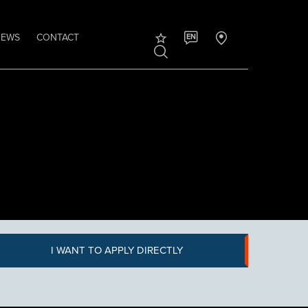
NEWS
CONTACT
EN
I WANT TO APPLY DIRECTLY