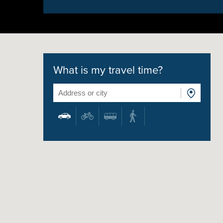
What is my travel time?