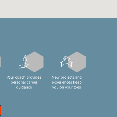
Your coach provides
New projects and
personal career
experiences keep
guidance
you on your toes