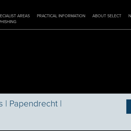
ECIALIST AREAS
PRACTICAL INFORMATION
ABOUT SELECT
PHISHING
 | Papendrecht |