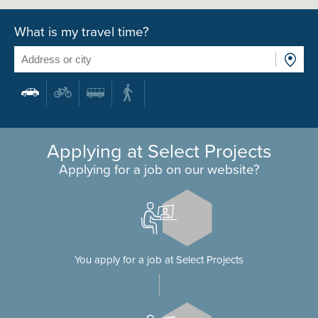
What is my travel time?
Applying at Select Projects
Applying for a job on our website?
You apply for a job at Select Projects