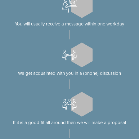
You will usually receive a message within one workday
We get acquainted with you in a (phone) discussion
If it is a good fit all around then we will make a proposal