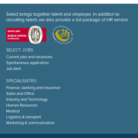
Select brings together talent and employer. In addition to
recruiting talent, we also provide a full package of HR service
SELECT JOBS
Current jobs and vacancies
Spontaneous application
Job alert
SPECIALISATIES
Finance, banking and insurance
Sales and Office
Industry and Technology
Human Resources
Medical
Logistics & transport
Marketing & communication