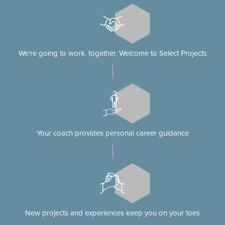
We're going to work. together. Welcome to Select Projects
Your coach provides personal career guidance
New projects and experiences keep you on your toes