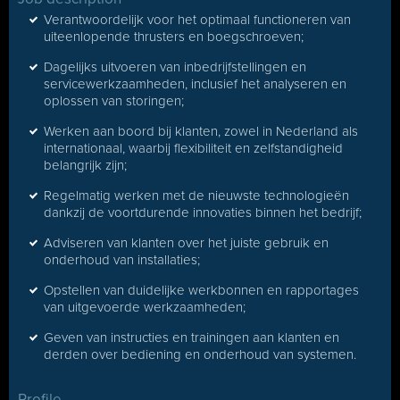
Verantwoordelijk voor het optimaal functioneren van
uiteenlopende thrusters en boegschroeven;
Dagelijks uitvoeren van inbedrijfstellingen en
servicewerkzaamheden, inclusief het analyseren en
oplossen van storingen;
Werken aan boord bij klanten, zowel in Nederland als
internationaal, waarbij flexibiliteit en zelfstandigheid
belangrijk zijn;
Regelmatig werken met de nieuwste technologieën
dankzij de voortdurende innovaties binnen het bedrijf;
Adviseren van klanten over het juiste gebruik en
onderhoud van installaties;
Opstellen van duidelijke werkbonnen en rapportages
van uitgevoerde werkzaamheden;
Geven van instructies en trainingen aan klanten en
derden over bediening en onderhoud van systemen.
Profile