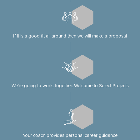
If it is a good fit all around then we will make a proposal
We're going to work. together. Welcome to Select Projects
Your coach provides personal career guidance