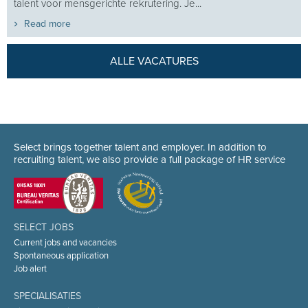
talent voor mensgerichte rekrutering. Je...
Read more
ALLE VACATURES
Select brings together talent and employer. In addition to
recruiting talent, we also provide a full package of HR service
SELECT JOBS
Current jobs and vacancies
Spontaneous application
Job alert
SPECIALISATIES