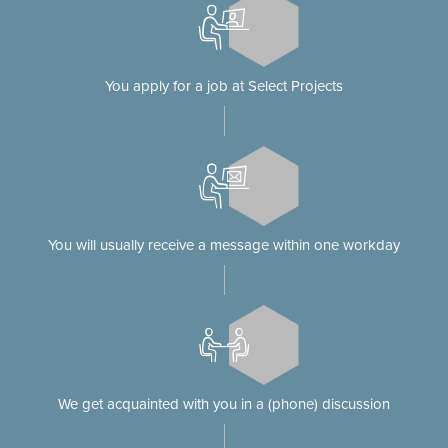
You apply for a job at Select Projects
You will usually receive a message within one workday
We get acquainted with you in a (phone) discussion