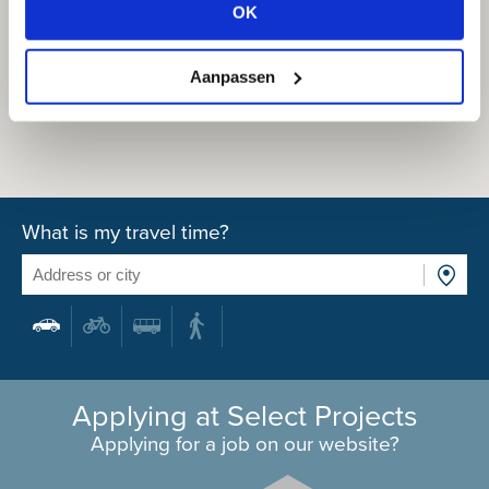
OK
Aanpassen
What is my travel time?
Applying at Select Projects
Applying for a job on our website?