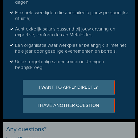
dagen;
Flexibele werktijden die aansluiten bij jouw persoonlijke
situatie;
Aantrekkelijk salaris passend bij jouw ervaring en
expertise, conform de cao Metalektro;
Een organisatie waar werkplezier belangrijk is, met het
hele jaar door gezellige evenementen en borrels;
Uniek: regelmatig samenkomen in de eigen
bedrijfskroeg.
I WANT TO APPLY DIRECTLY
I HAVE ANOTHER QUESTION
Any questions?