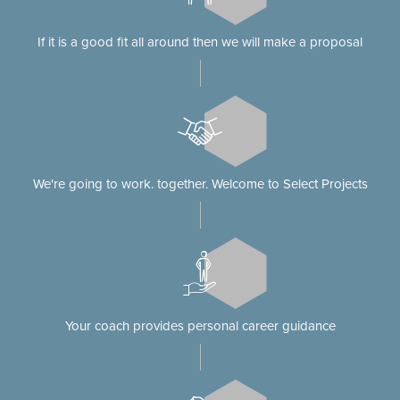
If it is a good fit all around then we will make a proposal
We're going to work. together. Welcome to Select Projects
Your coach provides personal career guidance