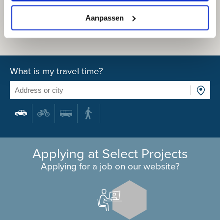
Aanpassen
What is my travel time?
Applying at Select Projects
Applying for a job on our website?