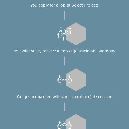
You apply for a job at Select Projects
You will usually receive a message within one workday
We get acquainted with you in a (phone) discussion