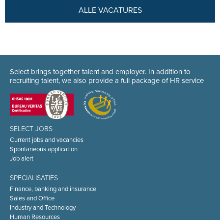
ALLE VACATURES
Select brings together talent and employer. In addition to
recruiting talent, we also provide a full package of HR service
SELECT JOBS
Current jobs and vacancies
Spontaneous application
Job alert
SPECIALISATIES
Finance, banking and insurance
Sales and Office
Industry and Technology
Human Resources