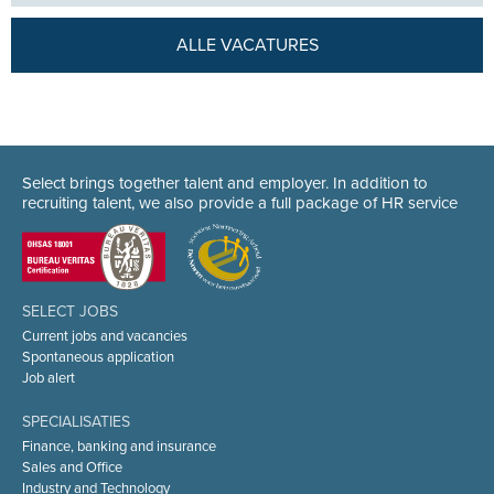
ALLE VACATURES
Select brings together talent and employer. In addition to
recruiting talent, we also provide a full package of HR service
SELECT JOBS
Current jobs and vacancies
Spontaneous application
Job alert
SPECIALISATIES
Finance, banking and insurance
Sales and Office
Industry and Technology