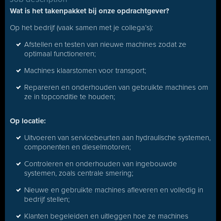
Wat is het takenpakket bij onze opdrachtgever?
Op het bedrijf (vaak samen met je collega’s):
Afstellen en testen van nieuwe machines zodat ze
optimaal functioneren;
Machines klaarstomen voor transport;
Repareren en onderhouden van gebruikte machines om
ze in topconditie te houden;
Op locatie:
Uitvoeren van servicebeurten aan hydraulische systemen,
componenten en dieselmotoren;
Controleren en onderhouden van ingebouwde
systemen, zoals centrale smering;
Nieuwe en gebruikte machines afleveren en volledig in
bedrijf stellen;
Klanten begeleiden en uitleggen hoe ze machines