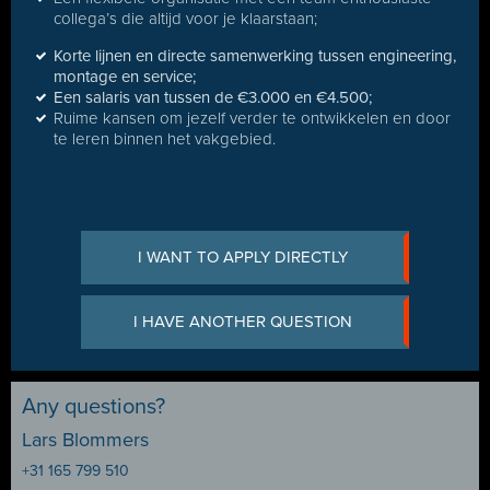
collega’s die altijd voor je klaarstaan;
Korte lijnen en directe samenwerking tussen engineering,
montage en service;
Een salaris van tussen de €3.000 en €4.500;
Ruime kansen om jezelf verder te ontwikkelen en door
te leren binnen het vakgebied.
I WANT TO APPLY DIRECTLY
I HAVE ANOTHER QUESTION
Any questions?
Lars Blommers
+31 165 799 510