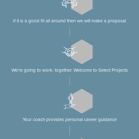
If it is a good fit all around then we will make a proposal
We're going to work. together. Welcome to Select Projects
Your coach provides personal career guidance