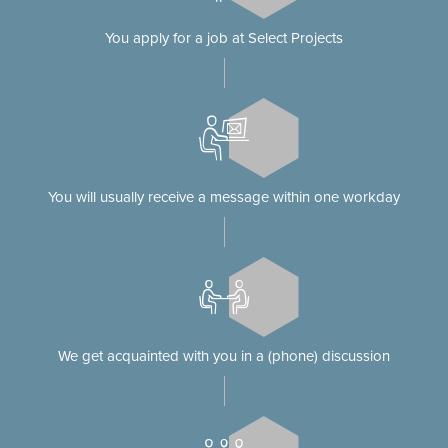
You apply for a job at Select Projects
You will usually receive a message within one workday
We get acquainted with you in a (phone) discussion