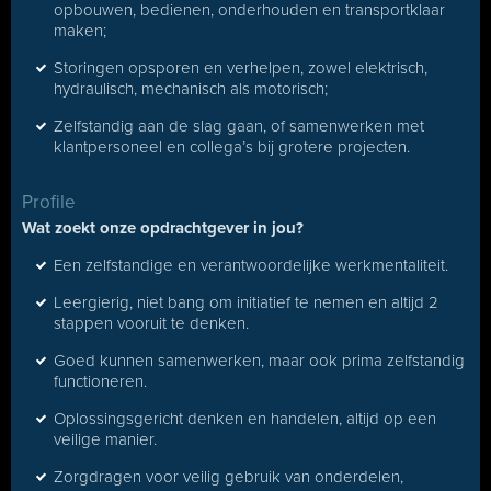
opbouwen, bedienen, onderhouden en transportklaar
maken;
Storingen opsporen en verhelpen, zowel elektrisch,
hydraulisch, mechanisch als motorisch;
Zelfstandig aan de slag gaan, of samenwerken met
klantpersoneel en collega’s bij grotere projecten.
Profile
Wat zoekt onze opdrachtgever in jou?
Een zelfstandige en verantwoordelijke werkmentaliteit.
Leergierig, niet bang om initiatief te nemen en altijd 2
stappen vooruit te denken.
Goed kunnen samenwerken, maar ook prima zelfstandig
functioneren.
Oplossingsgericht denken en handelen, altijd op een
veilige manier.
Zorgdragen voor veilig gebruik van onderdelen,