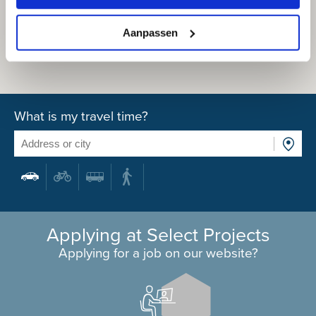
Aanpassen
What is my travel time?
Applying at Select Projects
Applying for a job on our website?