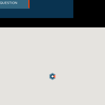
 QUESTION