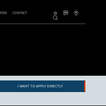
NEWS
CONTACT
EN
I WANT TO APPLY DIRECTLY