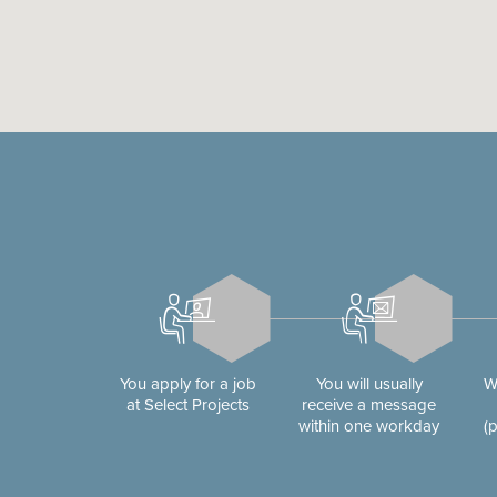
You apply for a job
You will usually
W
at Select Projects
receive a message
within one workday
(