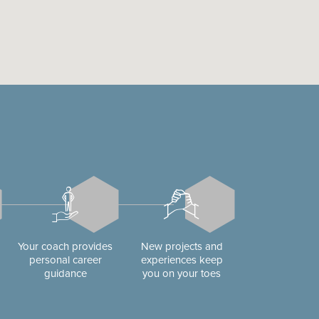
Your coach provides
New projects and
personal career
experiences keep
guidance
you on your toes