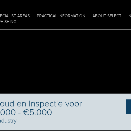
ECIALIST AREAS
PRACTICAL INFORMATION
ABOUT SELECT
PHISHING
oud en Inspectie voor
€3.000 - €5.000
ndustry