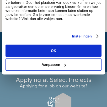
verbeteren. Door het plaatsen van cookies kunnen we jou
als gebruiker een optimale ervaring bieden én leren hoe
we onze informatie beter aan kunnen laten sluiten op
jouw behoeften. Ga je voor een optimaal werkende
website? Vink dan alle vakjes aan.
Instellingen
What is my travel time?
OK
Aanpassen
Applying at Select Projects
Applying for a job on our website?