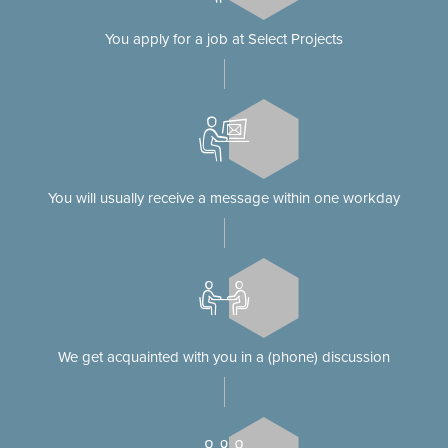
You apply for a job at Select Projects
You will usually receive a message within one workday
We get acquainted with you in a (phone) discussion