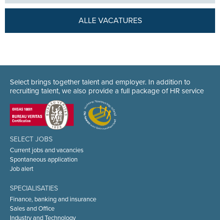
ALLE VACATURES
Select brings together talent and employer. In addition to
recruiting talent, we also provide a full package of HR service
SELECT JOBS
Current jobs and vacancies
Spontaneous application
Job alert
SPECIALISATIES
Finance, banking and insurance
Sales and Office
Industry and Technology