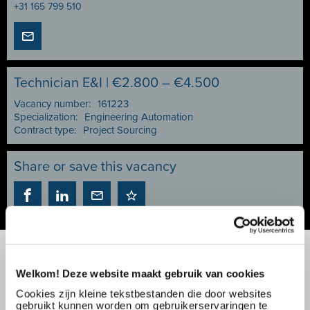
+31 165 799 510
Technician E&I | €2.800 – €4.500
Vacancy number:
161223
Specialization:
Engineering Automation
Contract type:
Project Sourcing
Share or save this vacancy
Welkom! Deze website maakt gebruik van cookies
Cookies zijn kleine tekstbestanden die door websites
gebruikt kunnen worden om gebruikerservaringen te