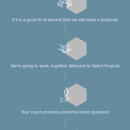
If it is a good fit all around then we will make a proposal
We're going to work. together. Welcome to Select Projects
Your coach provides personal career guidance