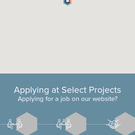
Applying at Select Projects
Applying for a job on our website?