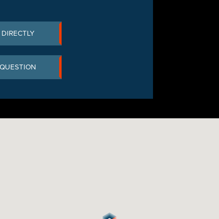
 DIRECTLY
 QUESTION