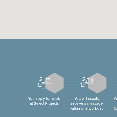
You apply for a job
You will usually
W
at Select Projects
receive a message
within one workday
(