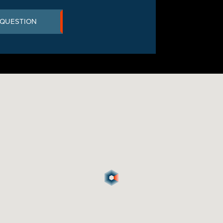
 QUESTION