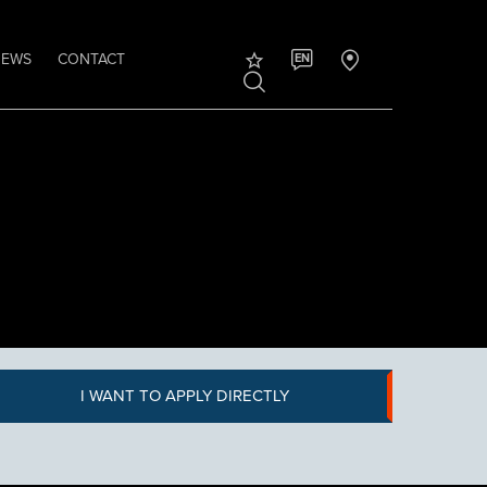
NEWS
CONTACT
EN
I WANT TO APPLY DIRECTLY