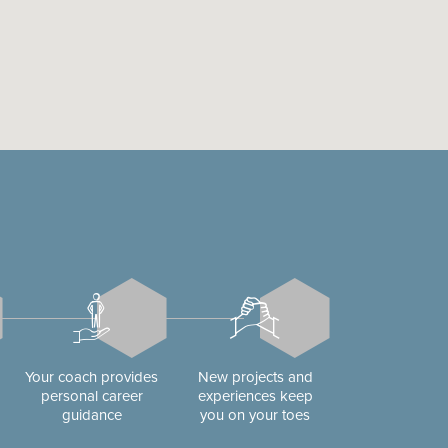
Your coach provides
New projects and
personal career
experiences keep
guidance
you on your toes