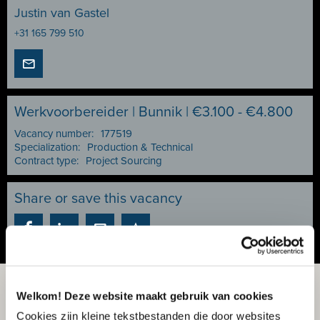
Justin van Gastel
+31 165 799 510
Werkvoorbereider | Bunnik | €3.100 - €4.800
Vacancy number:
177519
Specialization:
Production & Technical
Contract type:
Project Sourcing
Share or save this vacancy
Welkom! Deze website maakt gebruik van cookies
Cookies zijn kleine tekstbestanden die door websites