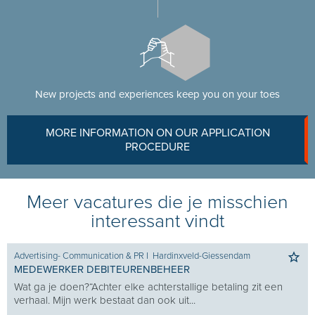
New projects and experiences keep you on your toes
MORE INFORMATION ON OUR APPLICATION
PROCEDURE
Meer vacatures die je misschien
interessant vindt
Advertising- Communication & PR
I
Hardinxveld-Giessendam
MEDEWERKER DEBITEURENBEHEER
Wat ga je doen?“Achter elke achterstallige betaling zit een
verhaal. Mijn werk bestaat dan ook uit...