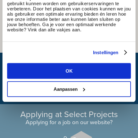
gebruikt kunnen worden om gebruikerservaringen te
verbeteren. Door het plaatsen van cookies kunnen we jou
als gebruiker een optimale ervaring bieden én leren hoe
we onze informatie beter aan kunnen laten sluiten op
jouw behoeften. Ga je voor een optimaal werkende
website? Vink dan alle vakjes aan.
Instellingen
What is my travel time?
OK
Aanpassen
Applying at Select Projects
Applying for a job on our website?