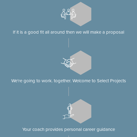
If it is a good fit all around then we will make a proposal
We're going to work. together. Welcome to Select Projects
Your coach provides personal career guidance