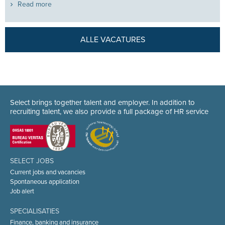
Read more
ALLE VACATURES
Select brings together talent and employer. In addition to
recruiting talent, we also provide a full package of HR service
SELECT JOBS
Current jobs and vacancies
Spontaneous application
Job alert
SPECIALISATIES
Finance, banking and insurance