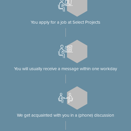
You apply for a job at Select Projects
You will usually receive a message within one workday
We get acquainted with you in a (phone) discussion