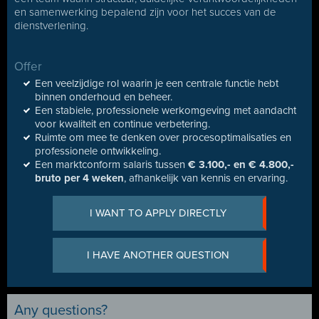
en samenwerking bepalend zijn voor het succes van de
dienstverlening.
Offer
Een veelzijdige rol waarin je een centrale functie hebt
binnen onderhoud en beheer.
Een stabiele, professionele werkomgeving met aandacht
voor kwaliteit en continue verbetering.
Ruimte om mee te denken over procesoptimalisaties en
professionele ontwikkeling.
Een marktconform salaris tussen
€ 3.100,- en € 4.800,-
bruto per 4 weken
, afhankelijk van kennis en ervaring.
I WANT TO APPLY DIRECTLY
I HAVE ANOTHER QUESTION
Any questions?