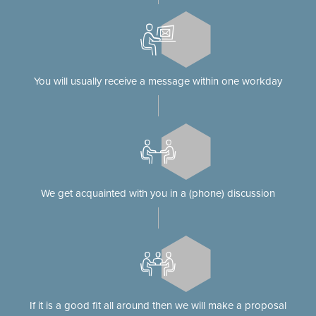
You will usually receive a message within one workday
We get acquainted with you in a (phone) discussion
If it is a good fit all around then we will make a proposal