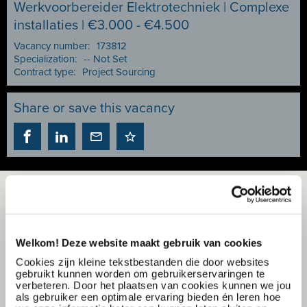
Werkvoorbereider Elektrotechniek | Complexe
installaties | €3.000 - €4.500
Vacancy number:
173812
Specialization:
-- Not Set
Contract type:
Project Sourcing
Share or save this vacancy
Welkom! Deze website maakt gebruik van cookies
Cookies zijn kleine tekstbestanden die door websites
gebruikt kunnen worden om gebruikerservaringen te
verbeteren. Door het plaatsen van cookies kunnen we jou
als gebruiker een optimale ervaring bieden én leren hoe