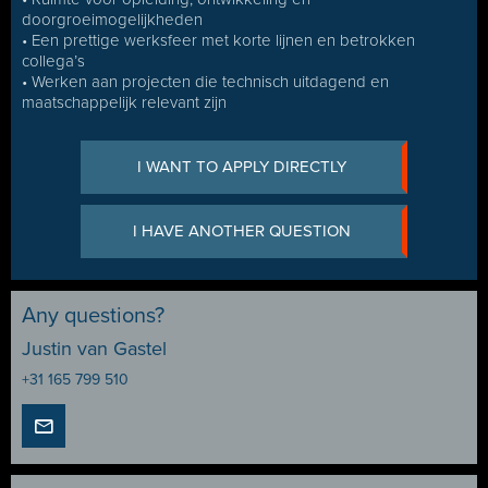
doorgroeimogelijkheden
• Een prettige werksfeer met korte lijnen en betrokken
collega’s
• Werken aan projecten die technisch uitdagend en
maatschappelijk relevant zijn
I WANT TO APPLY DIRECTLY
I HAVE ANOTHER QUESTION
Any questions?
Justin van Gastel
+31 165 799 510