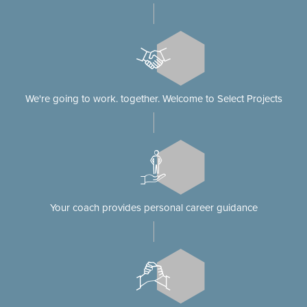
We're going to work. together. Welcome to Select Projects
Your coach provides personal career guidance