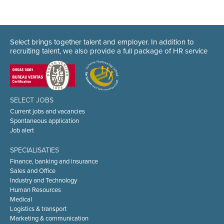
Select brings together talent and employer. In addition to
recruiting talent, we also provide a full package of HR service
SELECT JOBS
Current jobs and vacancies
Spontaneous application
Job alert
SPECIALISATIES
Finance, banking and insurance
Sales and Office
Industry and Technology
Human Resources
Medical
Logistics & transport
Marketing & communication