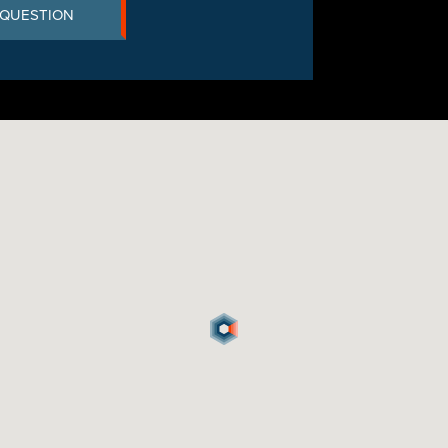
 QUESTION