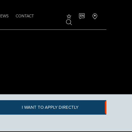
NEWS
CONTACT
EN
I WANT TO APPLY DIRECTLY