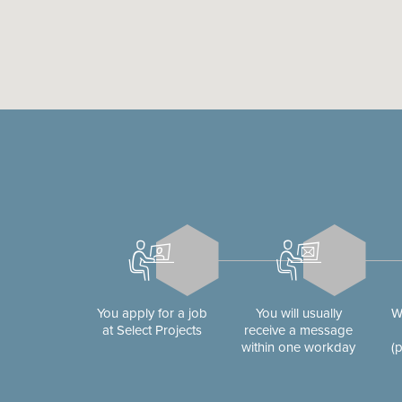
You apply for a job
You will usually
W
at Select Projects
receive a message
within one workday
(