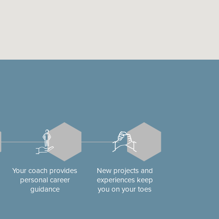
Your coach provides
New projects and
personal career
experiences keep
guidance
you on your toes