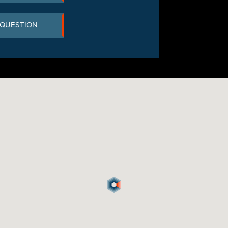
 QUESTION