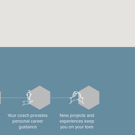
Your coach provides
New projects and
personal career
experiences keep
guidance
you on your toes