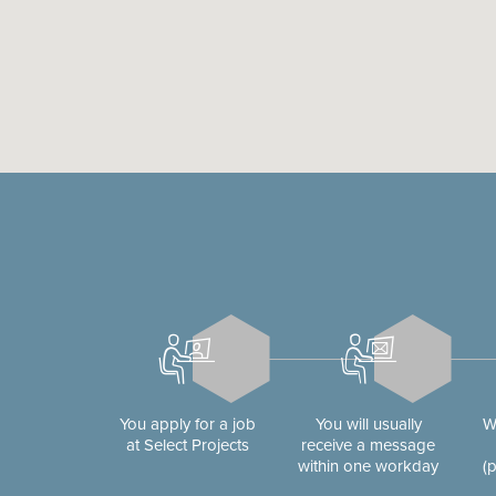
You apply for a job
You will usually
W
at Select Projects
receive a message
within one workday
(