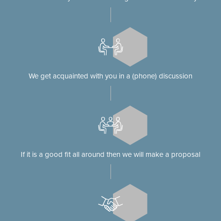
We get acquainted with you in a (phone) discussion
If it is a good fit all around then we will make a proposal