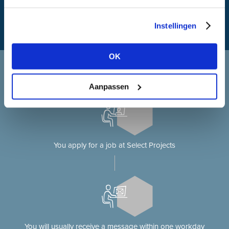
Instellingen
OK
Applying at Select Projects
Applying for a job on our website?
Aanpassen
You apply for a job at Select Projects
You will usually receive a message within one workday