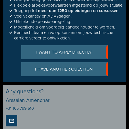
Flexibele arbeidsvoorwaarden afgestemd op jouw situatie.
Toegang tot
meer dan 1250 opleidingen en cursussen
.
Veel vakantie? en ADV?dagen.
Uitstekende pensioenregeling.
Mogelijkheid om voordelig aandeelhouder te worden.
Een hecht team en volop kansen om jouw technische
carrière verder te ontwikkelen.
I WANT TO APPLY DIRECTLY
I HAVE ANOTHER QUESTION
Any questions?
Arssalan Amenchar
+31 165 799 510