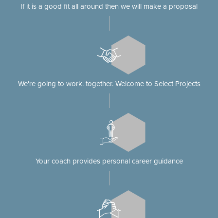
If it is a good fit all around then we will make a proposal
We're going to work. together. Welcome to Select Projects
Your coach provides personal career guidance