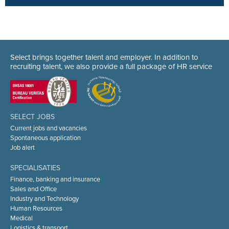
Select brings together talent and employer. In addition to
recruiting talent, we also provide a full package of HR service
SELECT JOBS
Current jobs and vacancies
Spontaneous application
Job alert
SPECIALISATIES
Finance, banking and insurance
Sales and Office
Industry and Technology
Human Resources
Medical
Logistics & transport