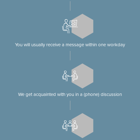
You will usually receive a message within one workday
We get acquainted with you in a (phone) discussion