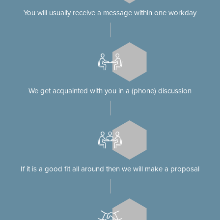
You will usually receive a message within one workday
We get acquainted with you in a (phone) discussion
If it is a good fit all around then we will make a proposal