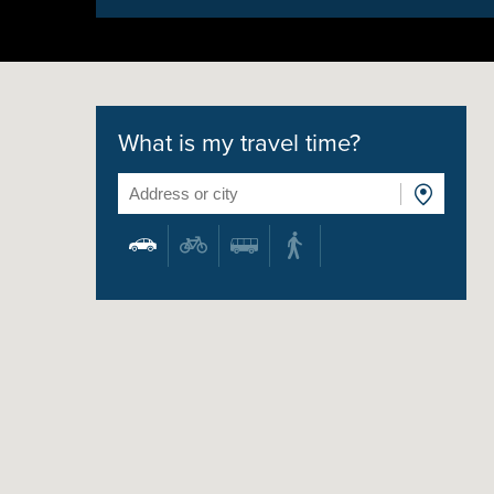
What is my travel time?