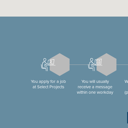
You apply for a job
You will usually
W
at Select Projects
receive a message
within one workday
(