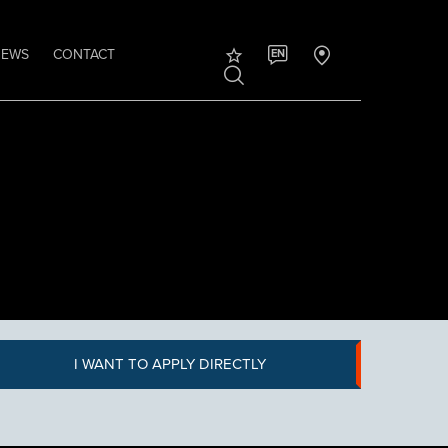
NEWS
CONTACT
EN
I WANT TO APPLY DIRECTLY