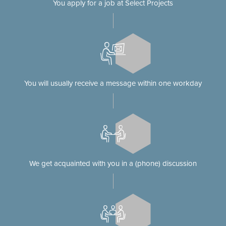
You apply for a job at Select Projects
You will usually receive a message within one workday
We get acquainted with you in a (phone) discussion