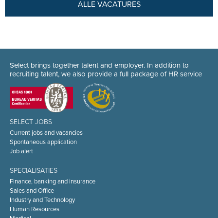
ALLE VACATURES
Select brings together talent and employer. In addition to
recruiting talent, we also provide a full package of HR service
SELECT JOBS
Current jobs and vacancies
Spontaneous application
Job alert
SPECIALISATIES
Finance, banking and insurance
Sales and Office
Industry and Technology
Human Resources