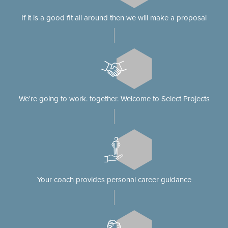
If it is a good fit all around then we will make a proposal
We're going to work. together. Welcome to Select Projects
Your coach provides personal career guidance