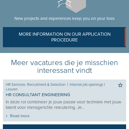
New projects and experiences keep you on your toes
MORE INFORMATION ON OUR APPLICATION
PROCEDURE
Meer vacatures die je misschien
interessant vindt
HR Services- Recruitment & Selection
I
Internal job openings
I
Leuven
HR CONSULTANT ENGINEERING
In deze rol combineer je jouw passie voor techniek met jouw
talent voor mensgerichte rekrutering. Je...
Read more