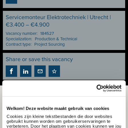
Servicemonteur Elektrotechniek | Utrecht |
€3.400 – €4.900
Vacancy number:
184527
Specialization:
Production & Technical
Contract type:
Project Sourcing
Share or save this vacancy
Welkom! Deze website maakt gebruik van cookies
Cookies zijn kleine tekstbestanden die door websites
gebruikt kunnen worden om gebruikerservaringen te
verbeteren. Door het plaatsen van cookies kunnen we jou