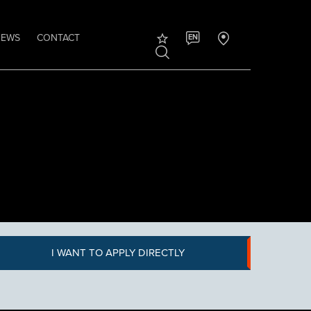
NEWS
CONTACT
EN
I WANT TO APPLY DIRECTLY