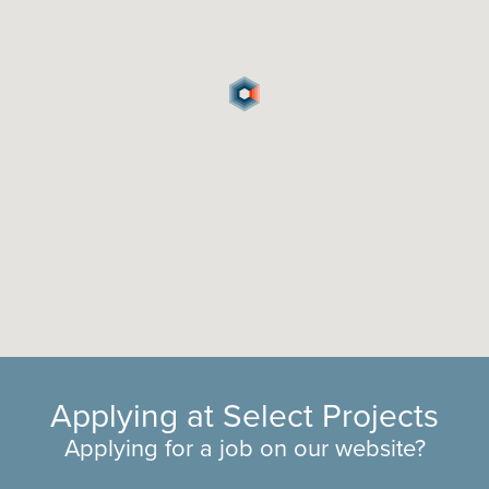
Applying at Select Projects
Applying for a job on our website?