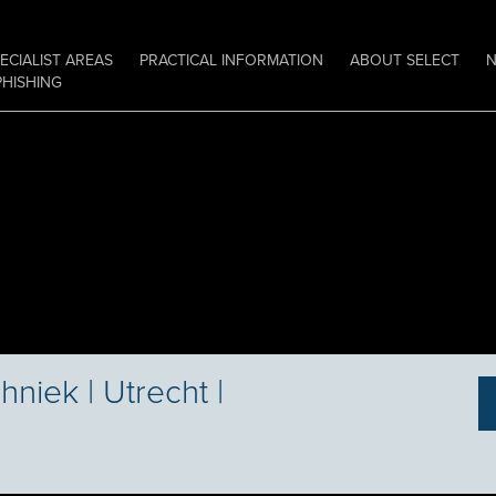
ECIALIST AREAS
PRACTICAL INFORMATION
ABOUT SELECT
PHISHING
niek | Utrecht |