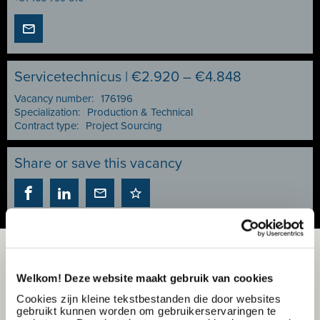
Servicetechnicus | €2.920 – €4.848
Vacancy number:
176196
Specialization:
Production & Technical
Contract type:
Project Sourcing
Share or save this vacancy
Welkom! Deze website maakt gebruik van cookies
Cookies zijn kleine tekstbestanden die door websites
gebruikt kunnen worden om gebruikerservaringen te