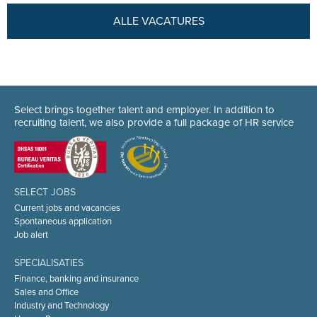
ALLE VACATURES
Select brings together talent and employer. In addition to
recruiting talent, we also provide a full package of HR service
SELECT JOBS
Current jobs and vacancies
Spontaneous application
Job alert
SPECIALISATIES
Finance, banking and insurance
Sales and Office
Industry and Technology