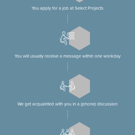
You apply for a job at Select Projects
You will usually receive a message within one workday
We get acquainted with you in a (phone) discussion