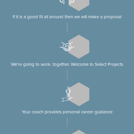
If it is a good fit all around then we will make a proposal
We're going to work. together. Welcome to Select Projects
Your coach provides personal career guidance