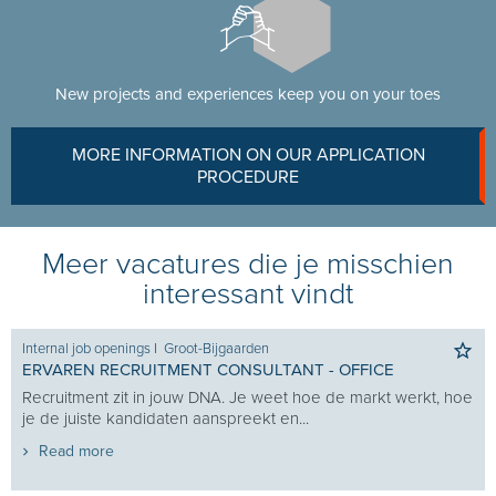
New projects and experiences keep you on your toes
MORE INFORMATION ON OUR APPLICATION
PROCEDURE
Meer vacatures die je misschien
interessant vindt
Internal job openings
I
Groot-Bijgaarden
ERVAREN RECRUITMENT CONSULTANT - OFFICE
Recruitment zit in jouw DNA. Je weet hoe de markt werkt, hoe
je de juiste kandidaten aanspreekt en...
Read more