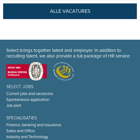
ALLE VACATURES
Select brings together talent and employer. In addition to
recruiting talent, we also provide a full package of HR service
SELECT JOBS
Current jobs and vacancies
Spontaneous application
Job alert
SPECIALISATIES
Finance, banking and insurance
Sales and Office
Industry and Technology