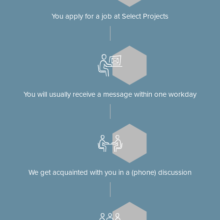
You apply for a job at Select Projects
You will usually receive a message within one workday
We get acquainted with you in a (phone) discussion