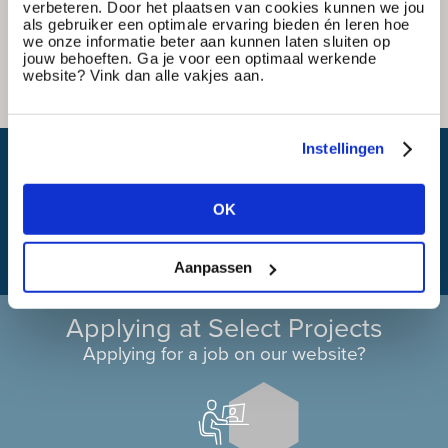
verbeteren. Door het plaatsen van cookies kunnen we jou
als gebruiker een optimale ervaring bieden én leren hoe
we onze informatie beter aan kunnen laten sluiten op
jouw behoeften. Ga je voor een optimaal werkende
website? Vink dan alle vakjes aan.
Instellingen
What is my travel time?
OK
Aanpassen
Applying at Select Projects
Applying for a job on our website?