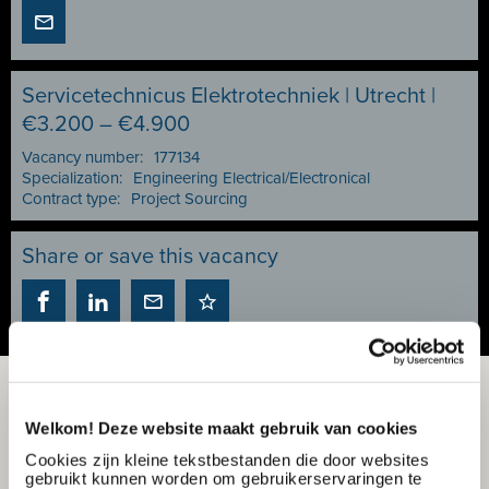
Servicetechnicus Elektrotechniek | Utrecht |
€3.200 – €4.900
Vacancy number:
177134
Specialization:
Engineering Electrical/Electronical
Contract type:
Project Sourcing
Share or save this vacancy
Welkom! Deze website maakt gebruik van cookies
Cookies zijn kleine tekstbestanden die door websites
gebruikt kunnen worden om gebruikerservaringen te