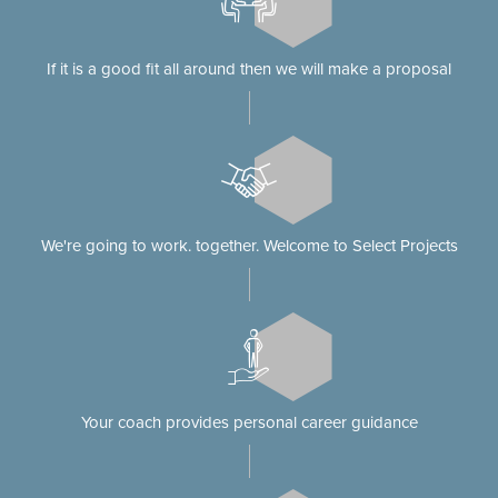
If it is a good fit all around then we will make a proposal
We're going to work. together. Welcome to Select Projects
Your coach provides personal career guidance