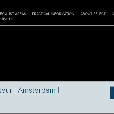
ECIALIST AREAS
PRACTICAL INFORMATION
ABOUT SELECT
PHISHING
eur | Amsterdam |