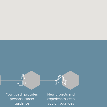
Your coach provides
New projects and
personal career
experiences keep
guidance
you on your toes