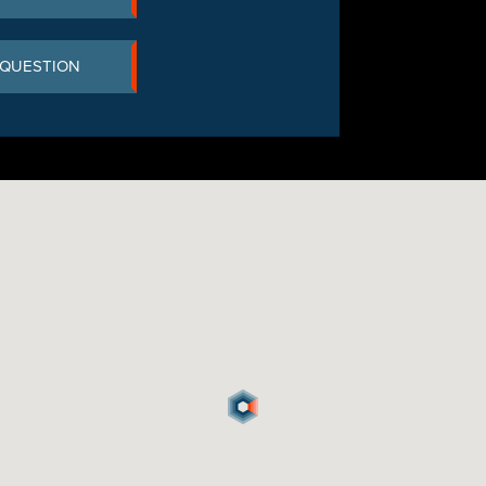
 QUESTION