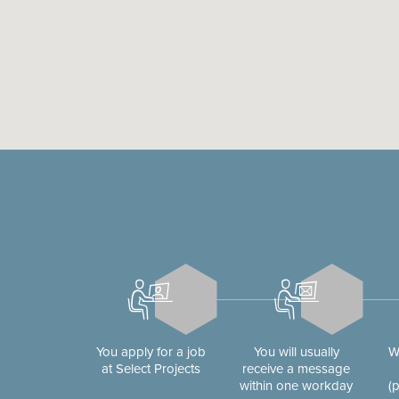
You apply for a job
You will usually
W
at Select Projects
receive a message
within one workday
(