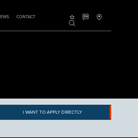
NEWS
CONTACT
EN
I WANT TO APPLY DIRECTLY