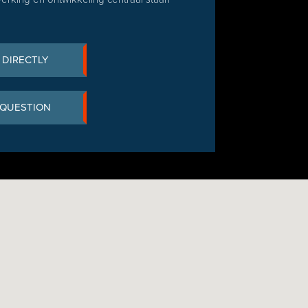
 DIRECTLY
 QUESTION