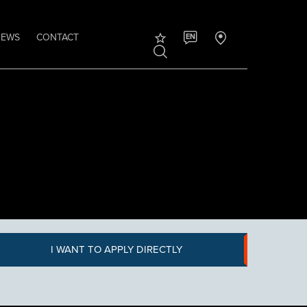
NEWS
CONTACT
EN
I WANT TO APPLY DIRECTLY