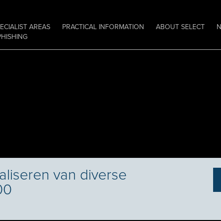
ECIALIST AREAS
PRACTICAL INFORMATION
ABOUT SELECT
PHISHING
aliseren van diverse
00