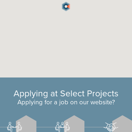
Applying at Select Projects
Applying for a job on our website?