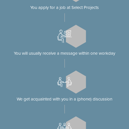
You apply for a job at Select Projects
You will usually receive a message within one workday
We get acquainted with you in a (phone) discussion