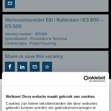
Werkvoorbereider E&I | Rotterdam | €3.800 –
€5.500
Vacancy number:
187089
Specialization:
Production & Technical
Contract type:
Project Sourcing
Share or save this vacancy
Welkom! Deze website maakt gebruik van cookies
Cookies zijn kleine tekstbestanden die door websites
gebruikt kunnen worden om gebruikerservaringen te