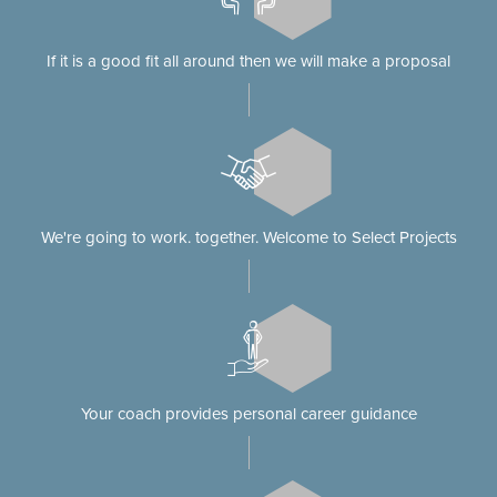
If it is a good fit all around then we will make a proposal
We're going to work. together. Welcome to Select Projects
Your coach provides personal career guidance