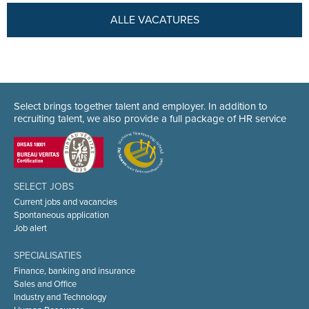
ALLE VACATURES
Select brings together talent and employer. In addition to
recruiting talent, we also provide a full package of HR service
SELECT JOBS
Current jobs and vacancies
Spontaneous application
Job alert
SPECIALISATIES
Finance, banking and insurance
Sales and Office
Industry and Technology