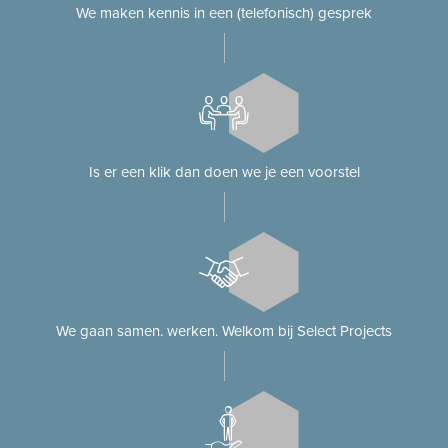
We maken kennis in een (telefonisch) gesprek
Is er een klik dan doen we je een voorstel
We gaan samen. werken. Welkom bij Select Projects