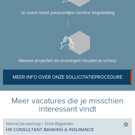
Je coach biedt persoonlijke carrière begeleiding
Nieuwe projecten en ervaringen houden je scherp
MEER INFO OVER ONZE SOLLICITATIEPROCEDURE
Meer vacatures die je misschien
interessant vindt
Internal job openings
I
Groot-Bijgaarden
HR CONSULTANT BANKING & INSURANCE