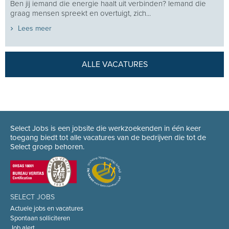
Ben jij iemand die energie haalt uit verbinden? Iemand die
graag mensen spreekt en overtuigt, zich...
Lees meer
ALLE VACATURES
Select Jobs is een jobsite die werkzoekenden in één keer
toegang biedt tot alle vacatures van de bedrijven die tot de
Select groep behoren.
SELECT JOBS
Actuele jobs en vacatures
Spontaan solliciteren
Job alert