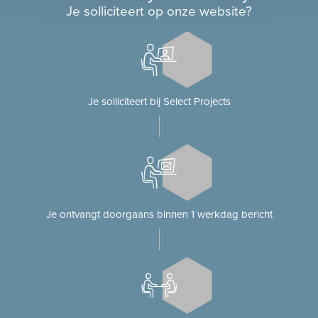
Je solliciteert op onze website?
Je solliciteert bij Select Projects
Je ontvangt doorgaans binnen 1 werkdag bericht