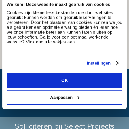
Welkom! Deze website maakt gebruik van cookies
Cookies zijn kleine tekstbestanden die door websites
gebruikt kunnen worden om gebruikerservaringen te
verbeteren. Door het plaatsen van cookies kunnen we jou
als gebruiker een optimale ervaring bieden én leren hoe
we onze informatie beter aan kunnen laten sluiten op
jouw behoeften. Ga je voor een optimaal werkende
website? Vink dan alle vakjes aan.
Instellingen
Wat is mijn reistijd?
OK
Aanpassen
Solliciteren bij Select Projects