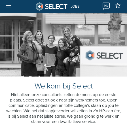
NL
JOBS
Welkom bij Select
Niet alleen onze consultants zetten de mens op de eerste
plaats. Select doet dit ook naar zijn werknemers toe. Open
communicatie, opleidingen en toffe collega’s staan op jou te
wachten. Wie net dat stapje verder wil zetten in z’n HR-carrière,
is bij Select aan het juiste adres. We gaan grondig te werk en
staan voor een kwalitatieve service.