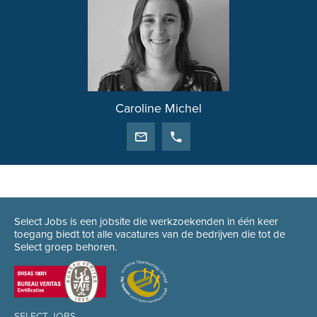
Caroline Michel
Select Jobs is een jobsite die werkzoekenden in één keer
toegang biedt tot alle vacatures van de bedrijven die tot de
Select groep behoren.
SELECT JOBS