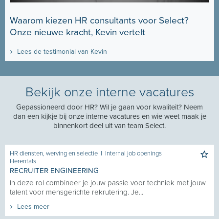
Waarom kiezen HR consultants voor Select?
Onze nieuwe kracht, Kevin vertelt
Lees de testimonial van Kevin
Bekijk onze interne vacatures
Gepassioneerd door HR? Wil je gaan voor kwaliteit? Neem
dan een kijkje bij onze interne vacatures en wie weet maak je
binnenkort deel uit van team Select.
HR diensten, werving en selectie
I
Internal job openings
I
Herentals
RECRUITER ENGINEERING
In deze rol combineer je jouw passie voor techniek met jouw
talent voor mensgerichte rekrutering. Je...
Lees meer