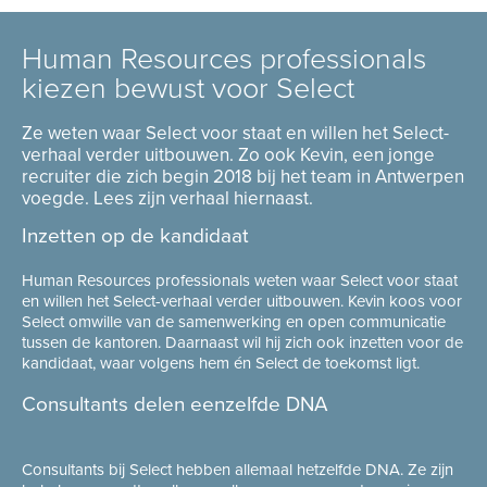
Human Resources professionals
kiezen bewust voor Select
Ze weten waar Select voor staat en willen het Select-
verhaal verder uitbouwen. Zo ook Kevin, een jonge
recruiter die zich begin 2018 bij het team in Antwerpen
voegde. Lees zijn verhaal hiernaast.
Inzetten op de kandidaat
Human Resources professionals weten waar Select voor staat
en willen het Select-verhaal verder uitbouwen. Kevin koos voor
Select omwille van de samenwerking en open communicatie
tussen de kantoren. Daarnaast wil hij zich ook inzetten voor de
kandidaat, waar volgens hem én Select de toekomst ligt.
Consultants delen eenzelfde DNA
Consultants bij Select hebben allemaal hetzelfde DNA. Ze zijn