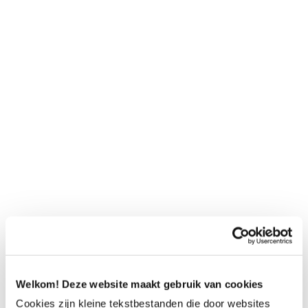
Welkom! Deze website maakt gebruik van cookies
Cookies zijn kleine tekstbestanden die door websites