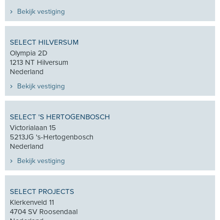
Bekijk vestiging
SELECT HILVERSUM
Olympia 2D
1213 NT Hilversum
Nederland
Bekijk vestiging
SELECT 'S HERTOGENBOSCH
Victorialaan 15
5213JG 's-Hertogenbosch
Nederland
Bekijk vestiging
SELECT PROJECTS
Klerkenveld 11
4704 SV Roosendaal