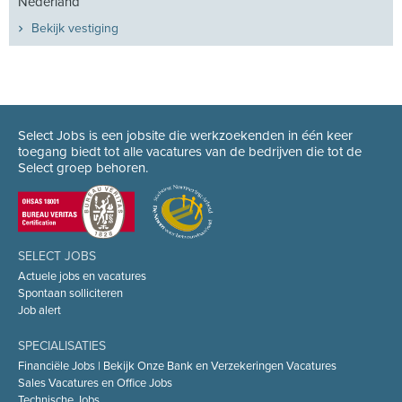
Nederland
Bekijk vestiging
Select Jobs is een jobsite die werkzoekenden in één keer
toegang biedt tot alle vacatures van de bedrijven die tot de
Select groep behoren.
SELECT JOBS
Actuele jobs en vacatures
Spontaan solliciteren
Job alert
SPECIALISATIES
Financiële Jobs | Bekijk Onze Bank en Verzekeringen Vacatures
Sales Vacatures en Office Jobs
Technische Jobs