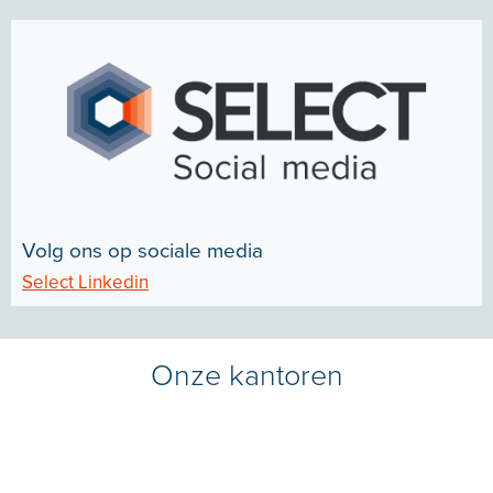
Volg ons op sociale media
Select Linkedin
Onze kantoren