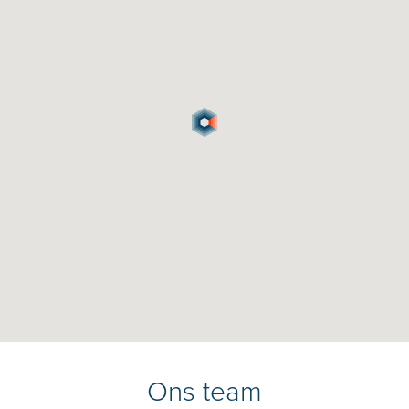
Ons team