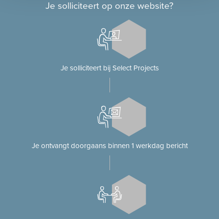
Je solliciteert op onze website?
Je solliciteert bij Select Projects
Je ontvangt doorgaans binnen 1 werkdag bericht