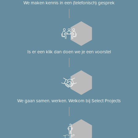
We maken kennis in een (telefonisch) gesprek
Is er een klik dan doen we je een voorstel
We gaan samen. werken. Welkom bij Select Projects