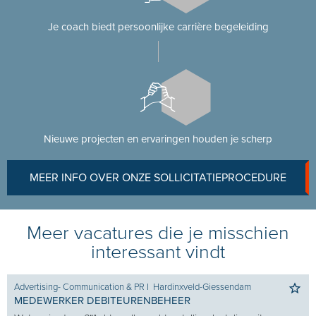
Je coach biedt persoonlijke carrière begeleiding
Nieuwe projecten en ervaringen houden je scherp
MEER INFO OVER ONZE SOLLICITATIEPROCEDURE
Meer vacatures die je misschien
interessant vindt
Advertising- Communication & PR
I
Hardinxveld-Giessendam
MEDEWERKER DEBITEURENBEHEER