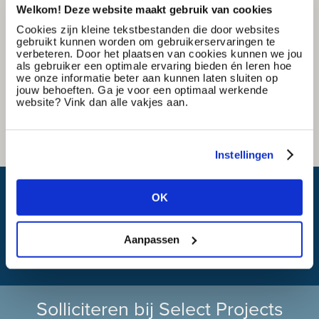
Welkom! Deze website maakt gebruik van cookies
Cookies zijn kleine tekstbestanden die door websites
gebruikt kunnen worden om gebruikerservaringen te
verbeteren. Door het plaatsen van cookies kunnen we jou
als gebruiker een optimale ervaring bieden én leren hoe
we onze informatie beter aan kunnen laten sluiten op
jouw behoeften. Ga je voor een optimaal werkende
website? Vink dan alle vakjes aan.
Instellingen
Wat is mijn reistijd?
OK
Aanpassen
Solliciteren bij Select Projects