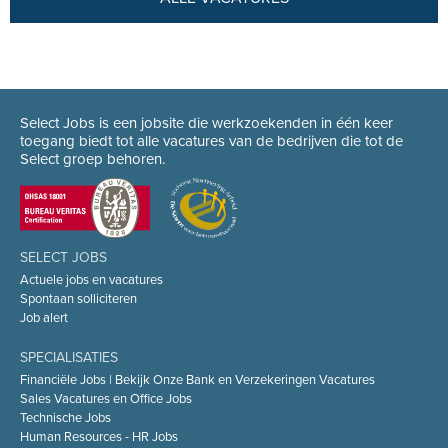
Select Jobs is een jobsite die werkzoekenden in één keer
toegang biedt tot alle vacatures van de bedrijven die tot de
Select groep behoren.
SELECT JOBS
Actuele jobs en vacatures
Spontaan solliciteren
Job alert
SPECIALISATIES
Financiële Jobs | Bekijk Onze Bank en Verzekeringen Vacatures
Sales Vacatures en Office Jobs
Technische Jobs
Human Resources - HR Jobs