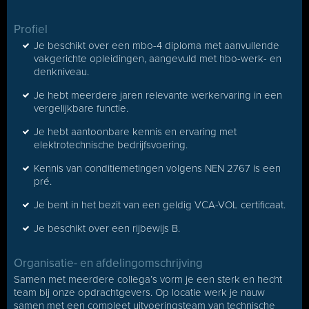
Profiel
Je beschikt over een mbo-4 diploma met aanvullende
vakgerichte opleidingen, aangevuld met hbo-werk- en
denkniveau.
Je hebt meerdere jaren relevante werkervaring in een
vergelijkbare functie.
Je hebt aantoonbare kennis en ervaring met
elektrotechnische bedrijfsvoering.
Kennis van conditiemetingen volgens NEN 2767 is een
pré.
Je bent in het bezit van een geldig VCA-VOL certificaat.
Je beschikt over een rijbewijs B.
Organisatie- en afdelingomschrijving
Samen met meerdere collega’s vorm je een sterk en hecht
team bij onze opdrachtgevers. Op locatie werk je nauw
samen met een compleet uitvoeringsteam van technische