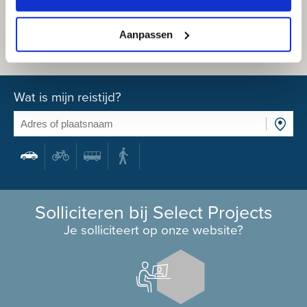
Aanpassen
Wat is mijn reistijd?
Solliciteren bij Select Projects
Je solliciteert op onze website?