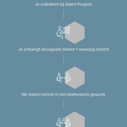
Je solliciteert bij Select Projects
Je ontvangt doorgaans binnen 1 werkdag bericht
We maken kennis in een (telefonisch) gesprek