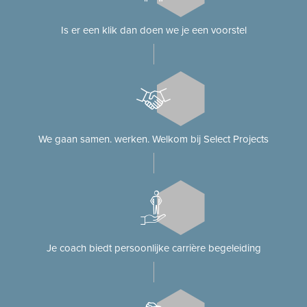
Is er een klik dan doen we je een voorstel
We gaan samen. werken. Welkom bij Select Projects
Je coach biedt persoonlijke carrière begeleiding