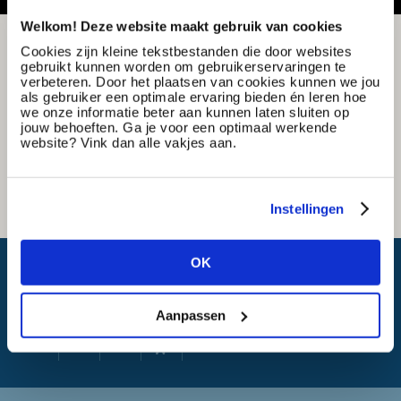
Welkom! Deze website maakt gebruik van cookies
Cookies zijn kleine tekstbestanden die door websites
gebruikt kunnen worden om gebruikerservaringen te
verbeteren. Door het plaatsen van cookies kunnen we jou
als gebruiker een optimale ervaring bieden én leren hoe
we onze informatie beter aan kunnen laten sluiten op
jouw behoeften. Ga je voor een optimaal werkende
website? Vink dan alle vakjes aan.
Instellingen
OK
Wat is mijn reistijd?
Aanpassen