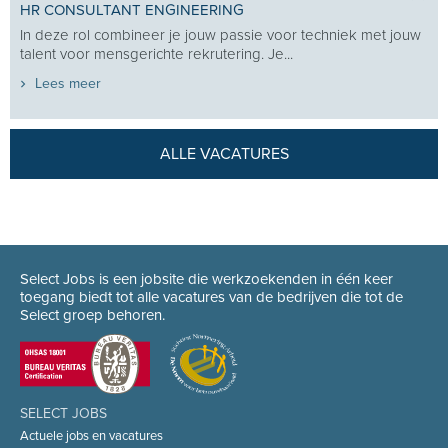
HR CONSULTANT ENGINEERING
In deze rol combineer je jouw passie voor techniek met jouw
talent voor mensgerichte rekrutering. Je...
Lees meer
ALLE VACATURES
Select Jobs is een jobsite die werkzoekenden in één keer
toegang biedt tot alle vacatures van de bedrijven die tot de
Select groep behoren.
SELECT JOBS
Actuele jobs en vacatures