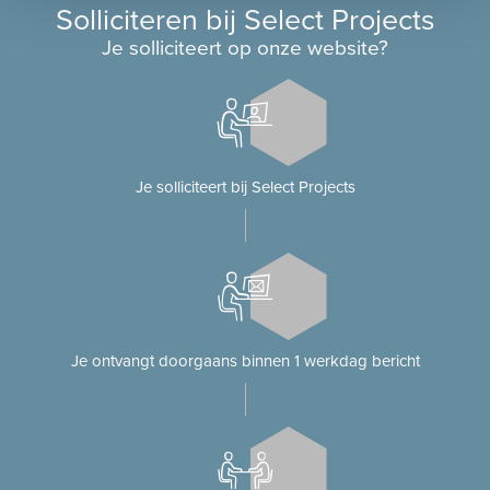
Solliciteren bij Select Projects
Je solliciteert op onze website?
Je solliciteert bij Select Projects
Je ontvangt doorgaans binnen 1 werkdag bericht