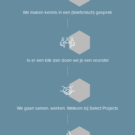
We maken kennis in een (telefonisch) gesprek
Is er een klik dan doen we je een voorstel
We gaan samen. werken. Welkom bij Select Projects