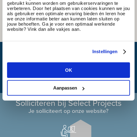
gebruikt kunnen worden om gebruikerservaringen te
verbeteren. Door het plaatsen van cookies kunnen we jou
als gebruiker een optimale ervaring bieden én leren hoe
we onze informatie beter aan kunnen laten sluiten op
jouw behoeften. Ga je voor een optimaal werkende
website? Vink dan alle vakjes aan.
Wat is mijn reistijd?
Instellingen
OK
Aanpassen
Solliciteren bij Select Projects
Je solliciteert op onze website?