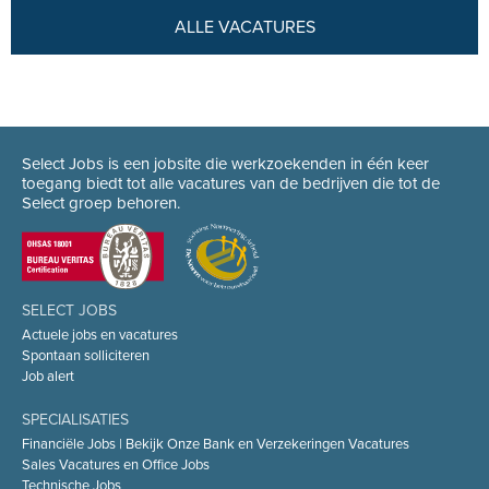
ALLE VACATURES
Select Jobs is een jobsite die werkzoekenden in één keer
toegang biedt tot alle vacatures van de bedrijven die tot de
Select groep behoren.
SELECT JOBS
Actuele jobs en vacatures
Spontaan solliciteren
Job alert
SPECIALISATIES
Financiële Jobs | Bekijk Onze Bank en Verzekeringen Vacatures
Sales Vacatures en Office Jobs
Technische Jobs