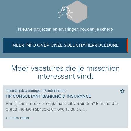
Nieuwe projecten en ervaringen houden je scherp
MEER INFO OVER ONZE SOLLICITATIEPROCEDURE
Meer vacatures die je misschien
interessant vindt
Internal job openings
I
Dendermonde
HR CONSULTANT BANKING & INSURANCE
Ben jij iemand die energie haalt uit verbinden? Iemand die
graag mensen spreekt en overtuigt, zich...
Lees meer