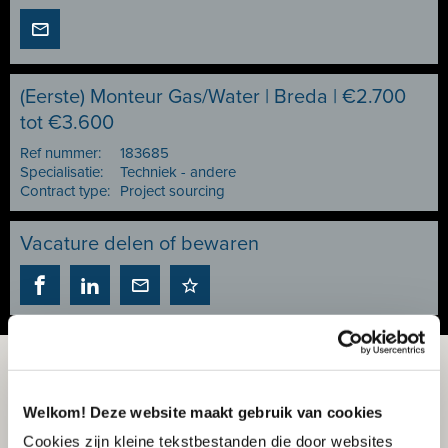
(Eerste) Monteur Gas/Water | Breda | €2.700
tot €3.600
Ref nummer:
183685
Specialisatie:
Techniek - andere
Contract type:
Project sourcing
Vacature delen of bewaren
Welkom! Deze website maakt gebruik van cookies
Cookies zijn kleine tekstbestanden die door websites