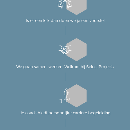
Is er een klik dan doen we je een voorstel
We gaan samen. werken. Welkom bij Select Projects
Je coach biedt persoonlijke carrière begeleiding