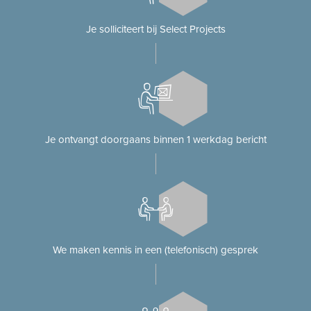
Je solliciteert bij Select Projects
Je ontvangt doorgaans binnen 1 werkdag bericht
We maken kennis in een (telefonisch) gesprek