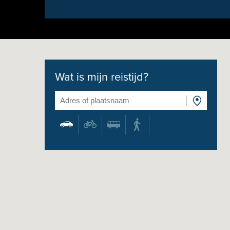
Wat is mijn reistijd?