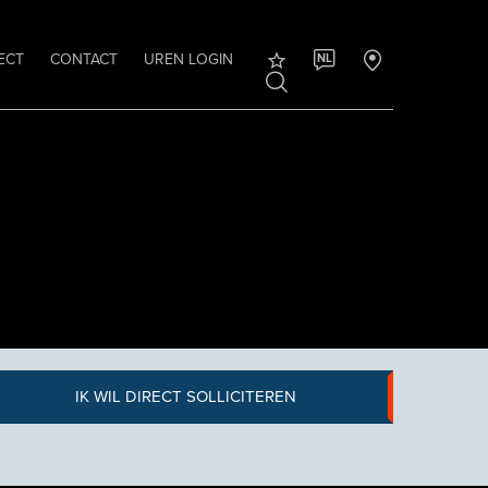
ECT
CONTACT
UREN LOGIN
NL
IK WIL DIRECT SOLLICITEREN