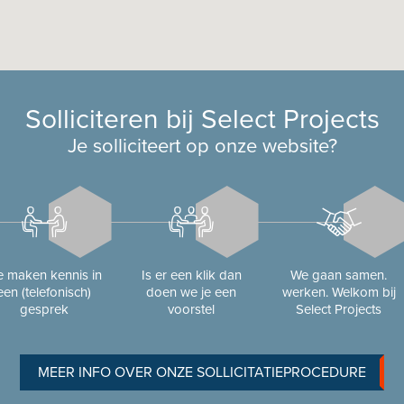
Solliciteren bij Select Projects
Je solliciteert op onze website?
 maken kennis in
Is er een klik dan
We gaan samen.
een (telefonisch)
doen we je een
werken. Welkom bij
gesprek
voorstel
Select Projects
MEER INFO OVER ONZE SOLLICITATIEPROCEDURE