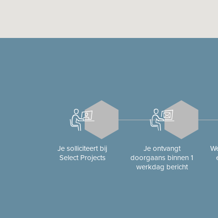
Je solliciteert bij
Je ontvangt
We
Select Projects
doorgaans binnen 1
werkdag bericht