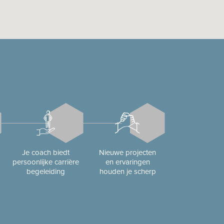
Je coach biedt
Nieuwe projecten
persoonlijke carrière
en ervaringen
begeleiding
houden je scherp