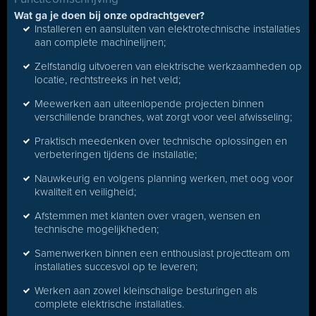
Wat ga je doen bij onze opdrachtgever?
Installeren en aansluiten van elektrotechnische installaties
aan complete machinelijnen;
Zelfstandig uitvoeren van elektrische werkzaamheden op
locatie, rechtstreeks in het veld;
Meewerken aan uiteenlopende projecten binnen
verschillende branches, wat zorgt voor veel afwisseling;
Praktisch meedenken over technische oplossingen en
verbeteringen tijdens de installatie;
Nauwkeurig en volgens planning werken, met oog voor
kwaliteit en veiligheid;
Afstemmen met klanten over vragen, wensen en
technische mogelijkheden;
Samenwerken binnen een enthousiast projectteam om
installaties succesvol op te leveren;
Werken aan zowel kleinschalige besturingen als
complete elektrische installaties.