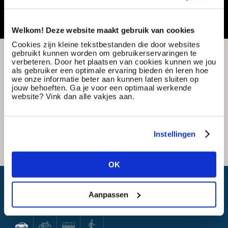
Welkom! Deze website maakt gebruik van cookies
Cookies zijn kleine tekstbestanden die door websites
gebruikt kunnen worden om gebruikerservaringen te
verbeteren. Door het plaatsen van cookies kunnen we jou
als gebruiker een optimale ervaring bieden én leren hoe
we onze informatie beter aan kunnen laten sluiten op
jouw behoeften. Ga je voor een optimaal werkende
website? Vink dan alle vakjes aan.
Instellingen
OK
Wat is mijn reistijd?
Aanpassen