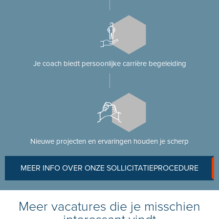
Je coach biedt persoonlijke carrière begeleiding
Nieuwe projecten en ervaringen houden je scherp
MEER INFO OVER ONZE SOLLICITATIEPROCEDURE
Meer vacatures die je misschien