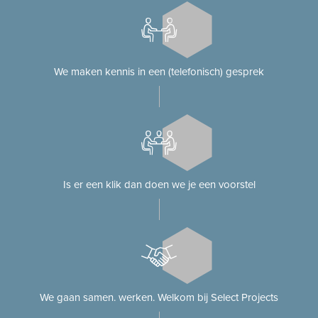
We maken kennis in een (telefonisch) gesprek
Is er een klik dan doen we je een voorstel
We gaan samen. werken. Welkom bij Select Projects