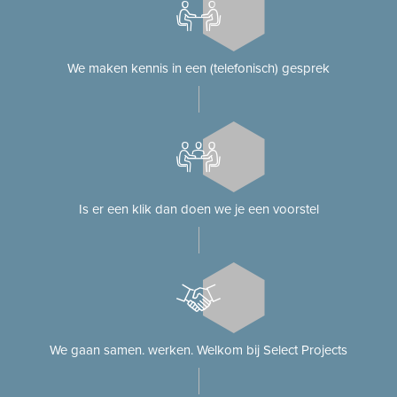
We maken kennis in een (telefonisch) gesprek
Is er een klik dan doen we je een voorstel
We gaan samen. werken. Welkom bij Select Projects