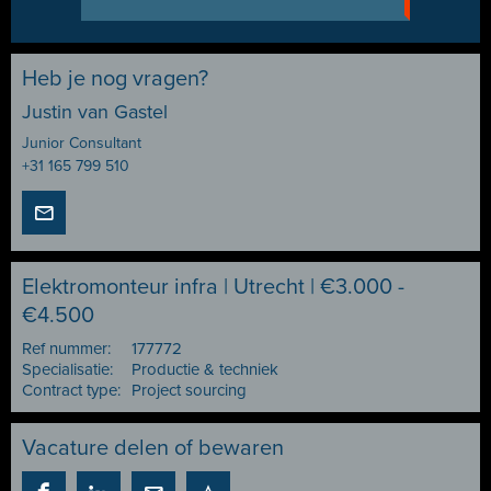
Heb je nog vragen?
Justin van Gastel
Junior Consultant
+31 165 799 510
Elektromonteur infra | Utrecht | €3.000 -
€4.500
Ref nummer:
177772
Specialisatie:
Productie & techniek
Contract type:
Project sourcing
Vacature delen of bewaren