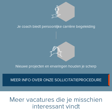
Je coach biedt persoonlijke carrière begeleiding
Nieuwe projecten en ervaringen houden je scherp
MEER INFO OVER ONZE SOLLICITATIEPROCEDURE
Meer vacatures die je misschien
interessant vindt