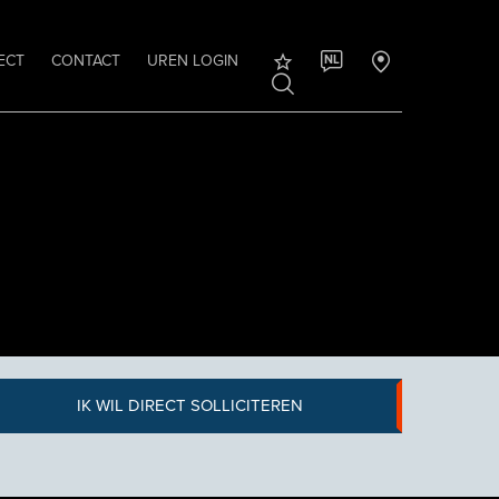
ECT
CONTACT
UREN LOGIN
NL
IK WIL DIRECT SOLLICITEREN