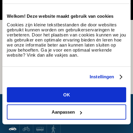
Welkom! Deze website maakt gebruik van cookies
Cookies zijn kleine tekstbestanden die door websites
gebruikt kunnen worden om gebruikerservaringen te
verbeteren. Door het plaatsen van cookies kunnen we jou
als gebruiker een optimale ervaring bieden én leren hoe
we onze informatie beter aan kunnen laten sluiten op
jouw behoeften. Ga je voor een optimaal werkende
website? Vink dan alle vakjes aan.
Instellingen
OK
Wat is mijn reistijd?
Aanpassen