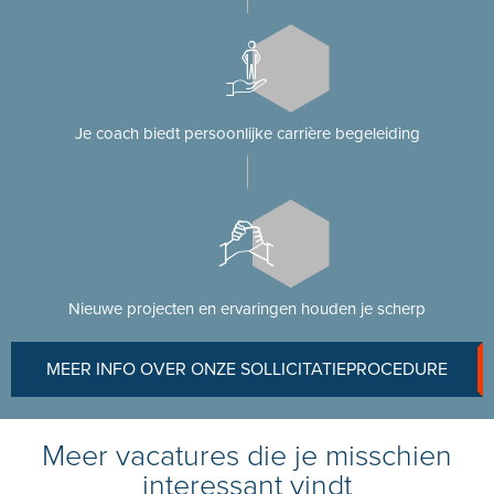
Je coach biedt persoonlijke carrière begeleiding
Nieuwe projecten en ervaringen houden je scherp
MEER INFO OVER ONZE SOLLICITATIEPROCEDURE
Meer vacatures die je misschien
interessant vindt