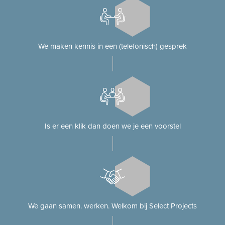
We maken kennis in een (telefonisch) gesprek
Is er een klik dan doen we je een voorstel
We gaan samen. werken. Welkom bij Select Projects